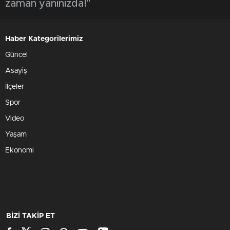
zaman yanınızda!"
Haber Kategorilerimiz
Güncel
Asayiş
İlçeler
Spor
Video
Yaşam
Ekonomi
BİZİ TAKİP ET