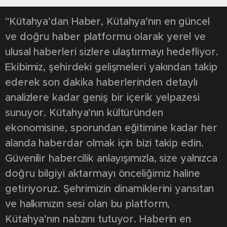
"Kütahya’dan Haber, Kütahya’nın en güncel
ve doğru haber platformu olarak yerel ve
ulusal haberleri sizlere ulaştırmayı hedefliyor.
Ekibimiz, şehirdeki gelişmeleri yakından takip
ederek son dakika haberlerinden detaylı
analizlere kadar geniş bir içerik yelpazesi
sunuyor. Kütahya’nın kültüründen
ekonomisine, sporundan eğitimine kadar her
alanda haberdar olmak için bizi takip edin.
Güvenilir habercilik anlayışımızla, size yalnızca
doğru bilgiyi aktarmayı önceliğimiz haline
getiriyoruz. Şehrimizin dinamiklerini yansıtan
ve halkımızın sesi olan bu platform,
Kütahya’nın nabzını tutuyor. Haberin en