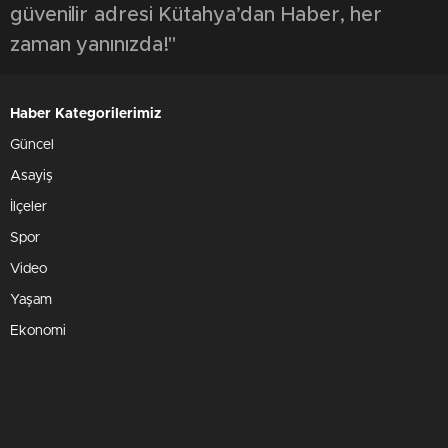
güvenilir adresi Kütahya’dan Haber, her
zaman yanınızda!"
Haber Kategorilerimiz
Güncel
Asayiş
İlçeler
Spor
Video
Yaşam
Ekonomi