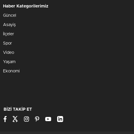
Haber Kategorilerimiz
Güncel
Asayiş
İlçeler
Spor
Video
Yaşam
Ekonomi
BİZİ TAKİP ET