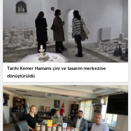
Tarihi Kemer Hamamı çini ve tasarım merkezine
dönüştürüldü