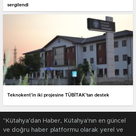
sergilendi
Teknokent’in iki projesine TÜBİTAK’tan destek
"Kütahya’dan Haber, Kütahya’nın en güncel
ve doğru haber platformu olarak yerel ve