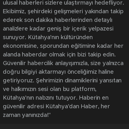
ulusal haberleri sizlere ulaştırmayı hedefliyor.
Ekibimiz, şehirdeki gelişmeleri yakından takip
ederek son dakika haberlerinden detaylı
analizlere kadar geniş bir içerik yelpazesi
sunuyor. Kütahya’nın kültüründen
ekonomisine, sporundan eğitimine kadar her
alanda haberdar olmak için bizi takip edin.
Güvenilir habercilik anlayışımızla, size yalnızca
doğru bilgiyi aktarmayı önceliğimiz haline
getiriyoruz. Şehrimizin dinamiklerini yansıtan
ve halkımızın sesi olan bu platform,
Kütahya’nın nabzını tutuyor. Haberin en
güvenilir adresi Kütahya’dan Haber, her
zaman yanınızda!"