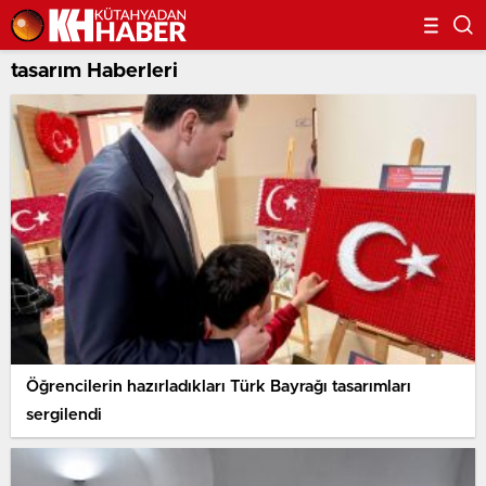
tasarım Haberleri
Öğrencilerin hazırladıkları Türk Bayrağı tasarımları
sergilendi