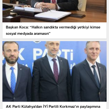
Başkan Koca: “Halkın sandıkta vermediği yetkiyi kimse
sosyal medyada aramasın”
AK Parti Kütahya’dan İYİ Partili Korkmaz’ın paylaşımına