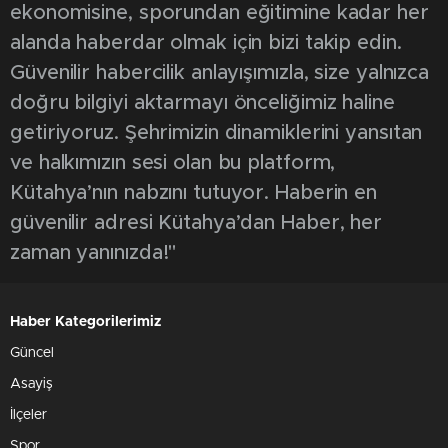
ekonomisine, sporundan eğitimine kadar her
alanda haberdar olmak için bizi takip edin.
Güvenilir habercilik anlayışımızla, size yalnızca
doğru bilgiyi aktarmayı önceliğimiz haline
getiriyoruz. Şehrimizin dinamiklerini yansıtan
ve halkımızın sesi olan bu platform,
Kütahya’nın nabzını tutuyor. Haberin en
güvenilir adresi Kütahya’dan Haber, her
zaman yanınızda!"
Haber Kategorilerimiz
Güncel
Asayiş
İlçeler
Spor