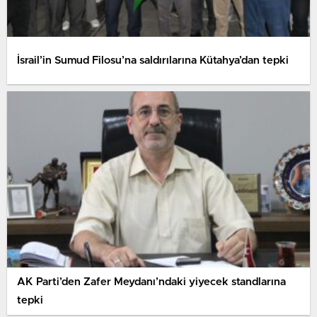
İsrail’in Sumud Filosu’na saldırılarına Kütahya’dan tepki
AK Parti’den Zafer Meydanı’ndaki yiyecek standlarına
tepki