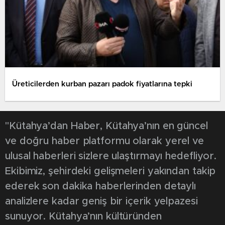
Üreticilerden kurban pazarı padok fiyatlarına tepki
"Kütahya’dan Haber, Kütahya’nın en güncel
ve doğru haber platformu olarak yerel ve
ulusal haberleri sizlere ulaştırmayı hedefliyor.
Ekibimiz, şehirdeki gelişmeleri yakından takip
ederek son dakika haberlerinden detaylı
analizlere kadar geniş bir içerik yelpazesi
sunuyor. Kütahya’nın kültüründen