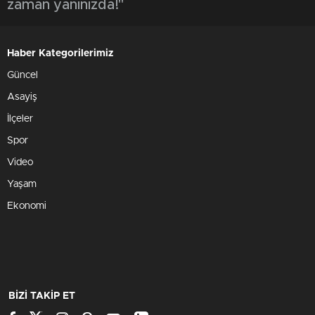
zaman yanınızda!"
Haber Kategorilerimiz
Güncel
Asayiş
İlçeler
Spor
Video
Yaşam
Ekonomi
BİZİ TAKİP ET