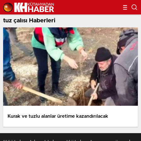
tuz çalısı Haberleri
Kurak ve tuzlu alanlar üretime kazandırılacak