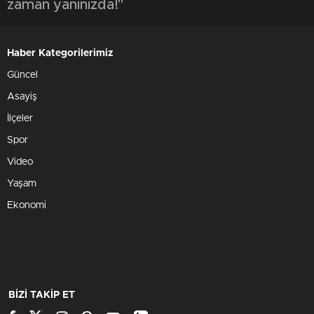
zaman yanınızda!"
Haber Kategorilerimiz
Güncel
Asayiş
İlçeler
Spor
Video
Yaşam
Ekonomi
BİZİ TAKİP ET