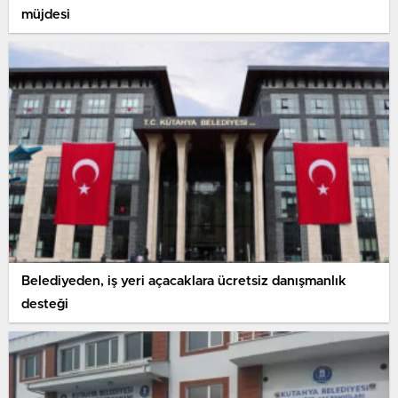
müjdesi
Belediyeden, iş yeri açacaklara ücretsiz danışmanlık
desteği