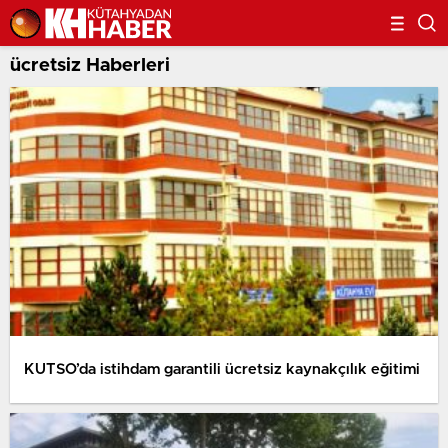
ücretsiz Haberleri
KUTSO’da istihdam garantili ücretsiz kaynakçılık eğitimi