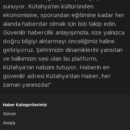
sunuyor. Kütahya’nın kültüründen
ekonomisine, sporundan eğitimine kadar her
alanda haberdar olmak için bizi takip edin.
Güvenilir habercilik anlayışımızla, size yalnızca
doğru bilgiyi aktarmayı önceliğimiz haline
getiriyoruz. Şehrimizin dinamiklerini yansıtan
ve halkımızın sesi olan bu platform,
Kütahya’nın nabzını tutuyor. Haberin en
güvenilir adresi Kütahya’dan Haber, her
zaman yanınızda!"
Haber Kategorilerimiz
Güncel
Asayiş