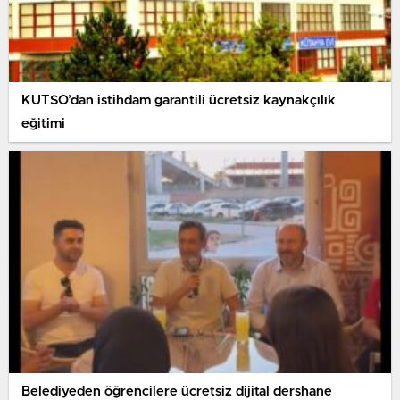
KUTSO’dan istihdam garantili ücretsiz kaynakçılık
eğitimi
Belediyeden öğrencilere ücretsiz dijital dershane