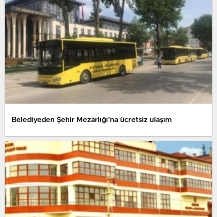
Belediyeden Şehir Mezarlığı’na ücretsiz ulaşım