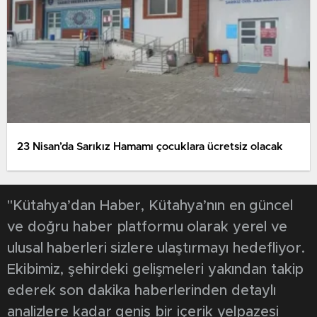
23 Nisan’da Sarıkız Hamamı çocuklara ücretsiz olacak
"Kütahya’dan Haber, Kütahya’nın en güncel
ve doğru haber platformu olarak yerel ve
ulusal haberleri sizlere ulaştırmayı hedefliyor.
Ekibimiz, şehirdeki gelişmeleri yakından takip
ederek son dakika haberlerinden detaylı
analizlere kadar geniş bir içerik yelpazesi