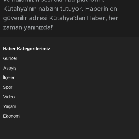
Kütahya’nın nabzını tutuyor. Haberin en
güvenilir adresi Kütahya’dan Haber, her
zaman yanınızda!"
Haber Kategorilerimiz
Güncel
Asayiş
İlçeler
Spor
Video
Yaşam
Ekonomi