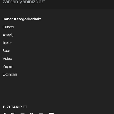
zaman yanınızda!"
Haber Kategorilerimiz
Güncel
Asayiş
İlçeler
Spor
Video
Yaşam
Ekonomi
BİZİ TAKİP ET