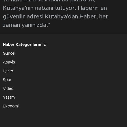
Kütahya’nın nabzını tutuyor. Haberin en
güvenilir adresi Kütahya’dan Haber, her
zaman yanınızda!"
Haber Kategorilerimiz
Güncel
Asayiş
İlçeler
Spor
Video
Yaşam
Ekonomi