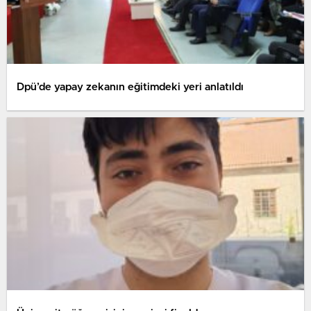
Dpü’de yapay zekanın eğitimdeki yeri anlatıldı