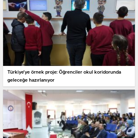
Türkiye’ye örnek proje: Öğrenciler okul koridorunda
geleceğe hazırlanıyor