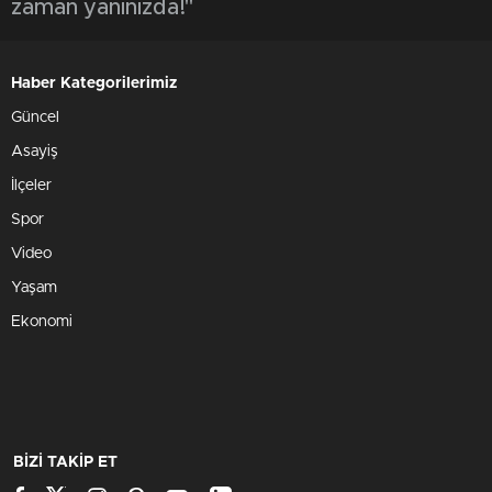
zaman yanınızda!"
Haber Kategorilerimiz
Güncel
Asayiş
İlçeler
Spor
Video
Yaşam
Ekonomi
BİZİ TAKİP ET