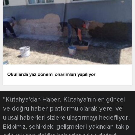
Okullarda yaz dönemi onarımları yapılıyor
"Kütahya’dan Haber, Kütahya’nın en güncel
ve doğru haber platformu olarak yerel ve
ulusal haberleri sizlere ulaştırmayı hedefliyor.
Ekibimiz, şehirdeki gelişmeleri yakından takip