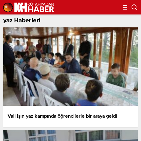
yaz Haberleri
Vali Işın yaz kampında öğrencilerle bir araya geldi