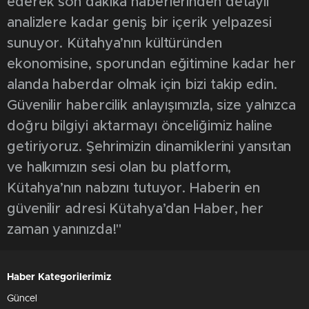
ederek son dakika haberlerinden detaylı
analizlere kadar geniş bir içerik yelpazesi
sunuyor. Kütahya’nın kültüründen
ekonomisine, sporundan eğitimine kadar her
alanda haberdar olmak için bizi takip edin.
Güvenilir habercilik anlayışımızla, size yalnızca
doğru bilgiyi aktarmayı önceliğimiz haline
getiriyoruz. Şehrimizin dinamiklerini yansıtan
ve halkımızın sesi olan bu platform,
Kütahya’nın nabzını tutuyor. Haberin en
güvenilir adresi Kütahya’dan Haber, her
zaman yanınızda!"
Haber Kategorilerimiz
Güncel