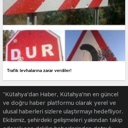
Trafik levhalarına zarar verdiler!
"Kütahya’dan Haber, Kütahya’nın en güncel
ve doğru haber platformu olarak yerel ve
ulusal haberleri sizlere ulaştırmayı hedefliyor.
Ekibimiz, şehirdeki gelişmeleri yakından takip