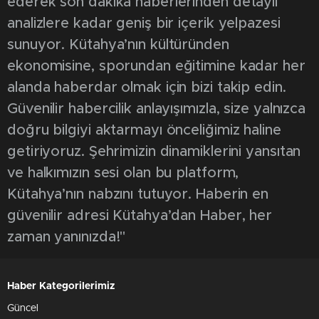
ederek son dakika haberlerinden detaylı
analizlere kadar geniş bir içerik yelpazesi
sunuyor. Kütahya’nın kültüründen
ekonomisine, sporundan eğitimine kadar her
alanda haberdar olmak için bizi takip edin.
Güvenilir habercilik anlayışımızla, size yalnızca
doğru bilgiyi aktarmayı önceliğimiz haline
getiriyoruz. Şehrimizin dinamiklerini yansıtan
ve halkımızın sesi olan bu platform,
Kütahya’nın nabzını tutuyor. Haberin en
güvenilir adresi Kütahya’dan Haber, her
zaman yanınızda!"
Haber Kategorilerimiz
Güncel