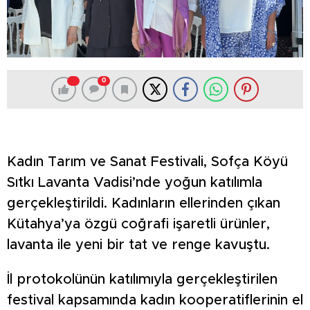
0
Kadın Tarım ve Sanat Festivali, Sofça Köyü
Sıtkı Lavanta Vadisi’nde yoğun katılımla
gerçekleştirildi. Kadınların ellerinden çıkan
Kütahya’ya özgü coğrafi işaretli ürünler,
lavanta ile yeni bir tat ve renge kavuştu.
İl protokolünün katılımıyla gerçekleştirilen
festival kapsamında kadın kooperatiflerinin el