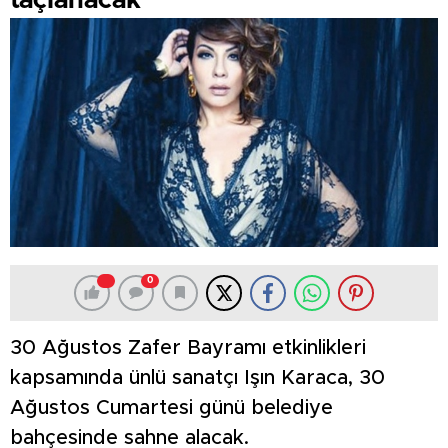
taçlanacak
0
30 Ağustos Zafer Bayramı etkinlikleri
kapsamında ünlü sanatçı Işın Karaca, 30
Ağustos Cumartesi günü belediye
bahçesinde sahne alacak.