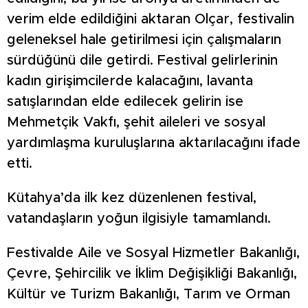
verim elde edildiğini aktaran Olçar, festivalin
geleneksel hale getirilmesi için çalışmaların
sürdüğünü dile getirdi. Festival gelirlerinin
kadın girişimcilerde kalacağını, lavanta
satışlarından elde edilecek gelirin ise
Mehmetçik Vakfı, şehit aileleri ve sosyal
yardımlaşma kuruluşlarına aktarılacağını ifade
etti.
Kütahya’da ilk kez düzenlenen festival,
vatandaşların yoğun ilgisiyle tamamlandı.
Festivalde Aile ve Sosyal Hizmetler Bakanlığı,
Çevre, Şehircilik ve İklim Değişikliği Bakanlığı,
Kültür ve Turizm Bakanlığı, Tarım ve Orman