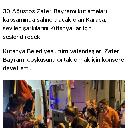
30 Ağustos Zafer Bayramı kutlamaları
kapsamında sahne alacak olan Karaca,
sevilen şarkılarını Kütahyalılar için
seslendirecek.
Kütahya Belediyesi, tüm vatandaşları Zafer
Bayramı coşkusuna ortak olmak için konsere
davet etti.