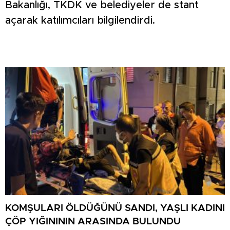
Bakanlığı, TKDK ve belediyeler de stant
açarak katılımcıları bilgilendirdi.
KOMŞULARI ÖLDÜĞÜNÜ SANDI, YAŞLI KADINI
ÇÖP YIĞINININ ARASINDA BULUNDU