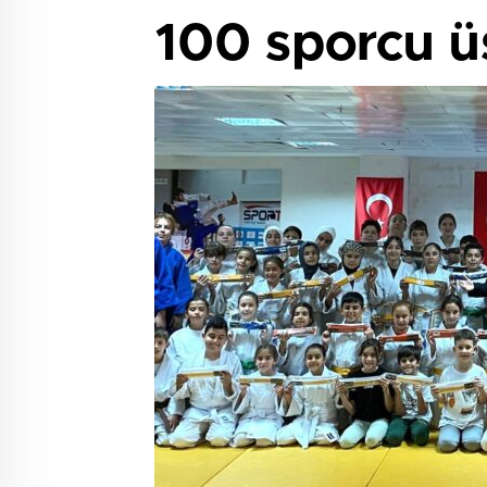
100 sporcu ü