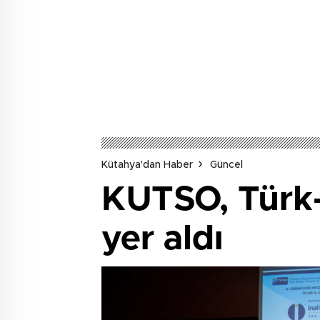
Kütahya'dan Haber
Güncel
KUTSO, Türk
yer aldı