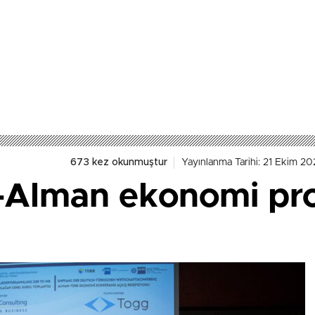
673 kez okunmuştur
Yayınlanma Tarihi: 21 Ekim 20
-Alman ekonomi pr