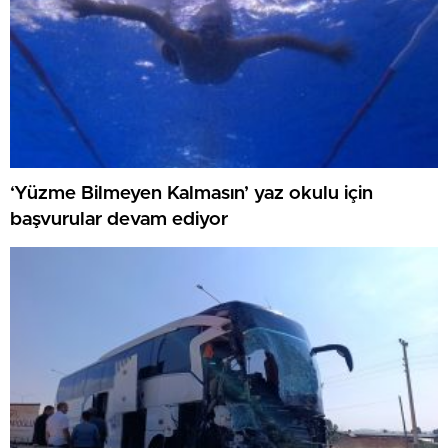
‘Yüzme Bilmeyen Kalmasın’ yaz okulu için
başvurular devam ediyor