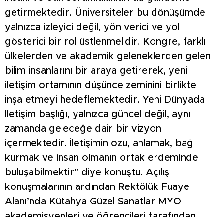
getirmektedir. Üniversiteler bu dönüşümde
yalnızca izleyici değil, yön verici ve yol
gösterici bir rol üstlenmelidir. Kongre, farklı
ülkelerden ve akademik geleneklerden gelen
bilim insanlarını bir araya getirerek, yeni
iletişim ortamının düşünce zeminini birlikte
inşa etmeyi hedeflemektedir. Yeni Dünyada
İletişim başlığı, yalnızca güncel değil, aynı
zamanda geleceğe dair bir vizyon
içermektedir. İletişimin özü, anlamak, bağ
kurmak ve insan olmanın ortak erdeminde
buluşabilmektir” diye konuştu. Açılış
konuşmalarının ardından Rektölük Fuaye
Alanı’nda Kütahya Güzel Sanatlar MYO
akademisyenleri ve öğrencileri tarafından