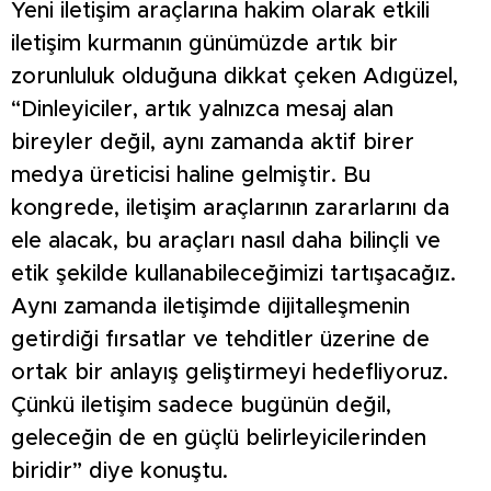
Yeni iletişim araçlarına hakim olarak etkili
iletişim kurmanın günümüzde artık bir
zorunluluk olduğuna dikkat çeken Adıgüzel,
“Dinleyiciler, artık yalnızca mesaj alan
bireyler değil, aynı zamanda aktif birer
medya üreticisi haline gelmiştir. Bu
kongrede, iletişim araçlarının zararlarını da
ele alacak, bu araçları nasıl daha bilinçli ve
etik şekilde kullanabileceğimizi tartışacağız.
Aynı zamanda iletişimde dijitalleşmenin
getirdiği fırsatlar ve tehditler üzerine de
ortak bir anlayış geliştirmeyi hedefliyoruz.
Çünkü iletişim sadece bugünün değil,
geleceğin de en güçlü belirleyicilerinden
biridir” diye konuştu.