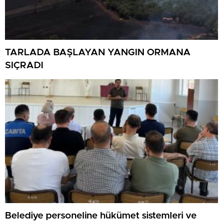
TARLADA BAŞLAYAN YANGIN ORMANA
SIÇRADI
Belediye personeline hükümet sistemleri ve