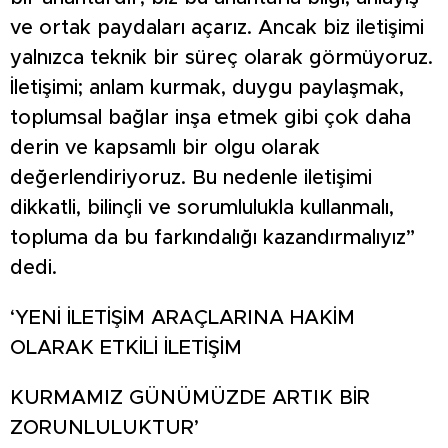
ve ortak paydaları açarız. Ancak biz iletişimi
yalnızca teknik bir süreç olarak görmüyoruz.
İletişimi; anlam kurmak, duygu paylaşmak,
toplumsal bağlar inşa etmek gibi çok daha
derin ve kapsamlı bir olgu olarak
değerlendiriyoruz. Bu nedenle iletişimi
dikkatli, bilinçli ve sorumlulukla kullanmalı,
topluma da bu farkındalığı kazandırmalıyız”
dedi.
‘YENİ İLETİŞİM ARAÇLARINA HAKİM
OLARAK ETKİLİ İLETİŞİM
KURMAMIZ GÜNÜMÜZDE ARTIK BİR
ZORUNLULUKTUR’