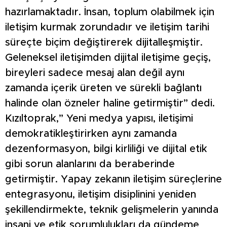
hazırlamaktadır. İnsan, toplum olabilmek için
iletişim kurmak zorundadır ve iletişim tarihi
süreçte biçim değiştirerek dijitalleşmiştir.
Geleneksel iletişimden dijital iletişime geçiş,
bireyleri sadece mesaj alan değil aynı
zamanda içerik üreten ve sürekli bağlantı
halinde olan özneler haline getirmiştir” dedi.
Kızıltoprak,” Yeni medya yapısı, iletişimi
demokratikleştirirken aynı zamanda
dezenformasyon, bilgi kirliliği ve dijital etik
gibi sorun alanlarını da beraberinde
getirmiştir. Yapay zekanın iletişim süreçlerine
entegrasyonu, iletişim disiplinini yeniden
şekillendirmekte, teknik gelişmelerin yanında
insani ve etik sorumlulukları da gündeme