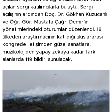
açılan sergi katılımcılarla buluştu. Sergi
açılışının ardından Doç. Dr. Gökhan Kuzucanlı
ve Öğr. Gör. Mustafa Çağrı Demir’in
yönetimlerindeki oturumlar düzenlendi. 18
ülkeden araştırmacının katıldığı uluslararası
kongrede iletişimden güzel sanatlara,
müzikolojiden yapay zekaya kadar farklı
alanlarda 119 bildiri sunulacak.