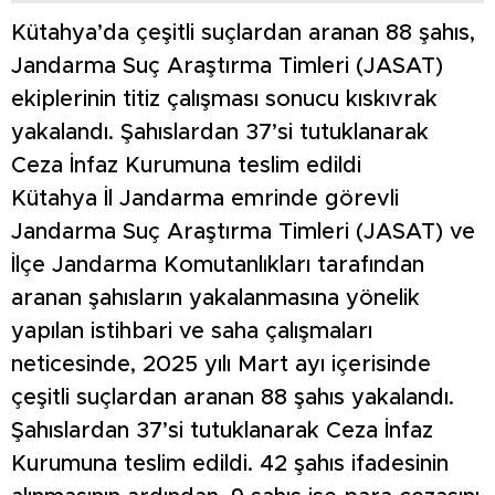
Kütahya’da çeşitli suçlardan aranan 88 şahıs,
Jandarma Suç Araştırma Timleri (JASAT)
ekiplerinin titiz çalışması sonucu kıskıvrak
yakalandı. Şahıslardan 37’si tutuklanarak
Ceza İnfaz Kurumuna teslim edildi
Kütahya İl Jandarma emrinde görevli
Jandarma Suç Araştırma Timleri (JASAT) ve
İlçe Jandarma Komutanlıkları tarafından
aranan şahısların yakalanmasına yönelik
yapılan istihbari ve saha çalışmaları
neticesinde, 2025 yılı Mart ayı içerisinde
çeşitli suçlardan aranan 88 şahıs yakalandı.
Şahıslardan 37’si tutuklanarak Ceza İnfaz
Kurumuna teslim edildi. 42 şahıs ifadesinin