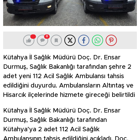
0
Kütahya İl Sağlık Müdürü Doç. Dr. Ensar
Durmuş, Sağlık Bakanlığı tarafından şehre 2
adet yeni 112 Acil Sağlık Ambulansı tahsis
edildiğini duyurdu. Ambulansların Altıntaş ve
Hisarcık ilçelerinde hizmete gireceği belirtildi
Kütahya İl Sağlık Müdürü Doç. Dr. Ensar
Durmuş, Sağlık Bakanlığı tarafından
Kütahya’ya 2 adet 112 Acil Sağlık
Ambulansının tahsis edildiğini açıkladı. Doç.