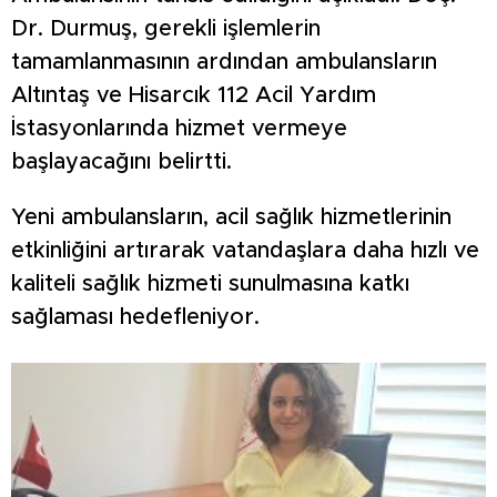
Dr. Durmuş, gerekli işlemlerin
tamamlanmasının ardından ambulansların
Altıntaş ve Hisarcık 112 Acil Yardım
İstasyonlarında hizmet vermeye
başlayacağını belirtti.
Yeni ambulansların, acil sağlık hizmetlerinin
etkinliğini artırarak vatandaşlara daha hızlı ve
kaliteli sağlık hizmeti sunulmasına katkı
sağlaması hedefleniyor.