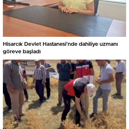
Hisarcık Devlet Hastanesi’nde dahiliye uzmanı
göreve başladı