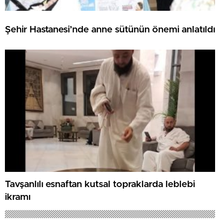
Şehir Hastanesi’nde anne sütünün önemi anlatıldı
Tavşanlılı esnaftan kutsal topraklarda leblebi
ikramı