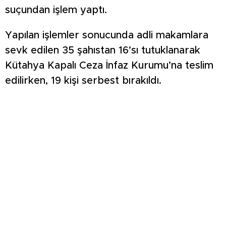
suçundan işlem yaptı.
Yapılan işlemler sonucunda adli makamlara
sevk edilen 35 şahıstan 16’sı tutuklanarak
Kütahya Kapalı Ceza İnfaz Kurumu’na teslim
edilirken, 19 kişi serbest bırakıldı.