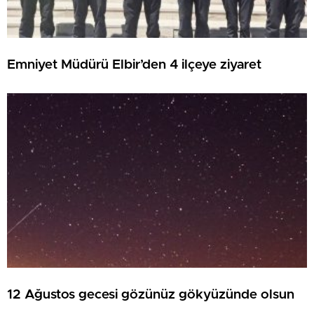
Emniyet Müdürü Elbir’den 4 ilçeye ziyaret
12 Ağustos gecesi gözünüz gökyüzünde olsun