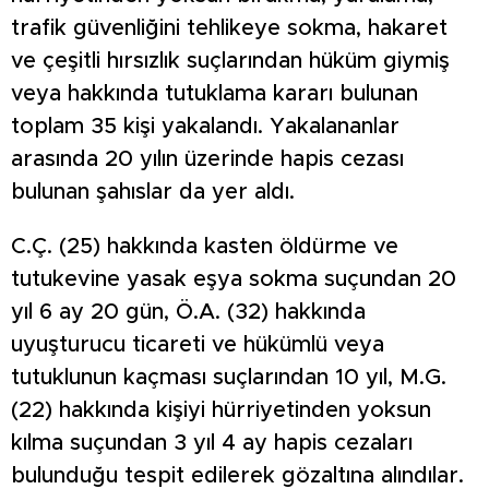
trafik güvenliğini tehlikeye sokma, hakaret
ve çeşitli hırsızlık suçlarından hüküm giymiş
veya hakkında tutuklama kararı bulunan
toplam 35 kişi yakalandı. Yakalananlar
arasında 20 yılın üzerinde hapis cezası
bulunan şahıslar da yer aldı.
C.Ç. (25) hakkında kasten öldürme ve
tutukevine yasak eşya sokma suçundan 20
yıl 6 ay 20 gün, Ö.A. (32) hakkında
uyuşturucu ticareti ve hükümlü veya
tutuklunun kaçması suçlarından 10 yıl, M.G.
(22) hakkında kişiyi hürriyetinden yoksun
kılma suçundan 3 yıl 4 ay hapis cezaları
bulunduğu tespit edilerek gözaltına alındılar.