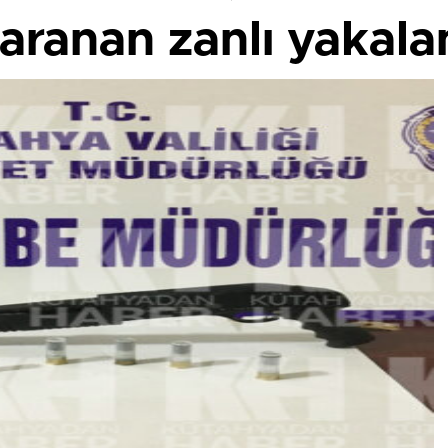
 aranan zanlı yakala