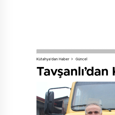
Kütahya'dan Haber
Güncel
Tavşanlı’dan 