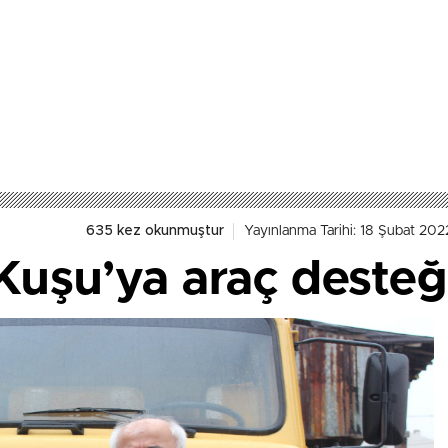
635 kez okunmuştur
Yayınlanma Tarihi: 18 Şubat 202
Kuşu’ya araç desteğ