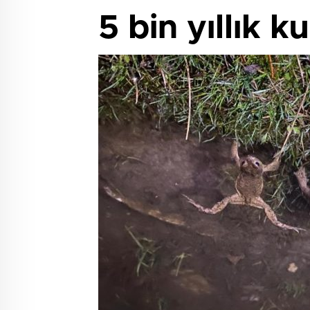
5 bin yıllık 