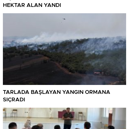
HEKTAR ALAN YANDI
TARLADA BAŞLAYAN YANGIN ORMANA
SIÇRADI