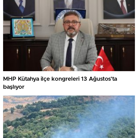
MHP Kütahya ilçe kongreleri 13 Ağustos’ta
başlıyor