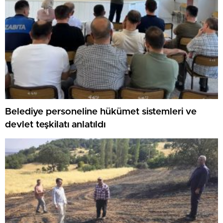
Belediye personeline hükümet sistemleri ve
devlet teşkilatı anlatıldı