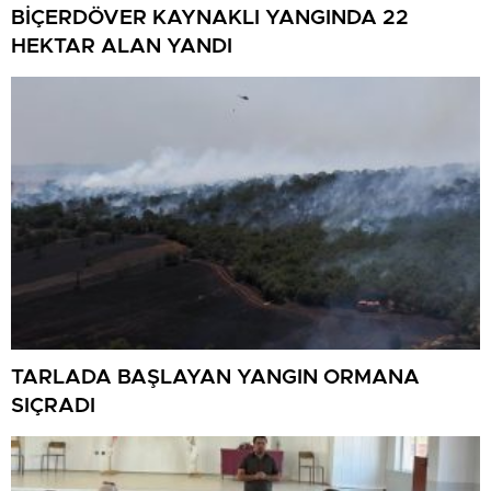
BİÇERDÖVER KAYNAKLI YANGINDA 22
HEKTAR ALAN YANDI
TARLADA BAŞLAYAN YANGIN ORMANA
SIÇRADI