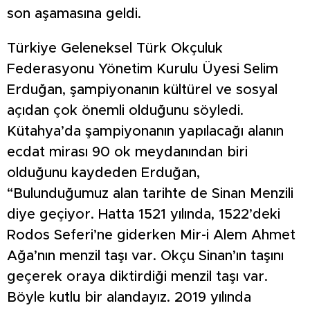
son aşamasına geldi.
Türkiye Geleneksel Türk Okçuluk
Federasyonu Yönetim Kurulu Üyesi Selim
Erduğan, şampiyonanın kültürel ve sosyal
açıdan çok önemli olduğunu söyledi.
Kütahya’da şampiyonanın yapılacağı alanın
ecdat mirası 90 ok meydanından biri
olduğunu kaydeden Erduğan,
“Bulunduğumuz alan tarihte de Sinan Menzili
diye geçiyor. Hatta 1521 yılında, 1522’deki
Rodos Seferi’ne giderken Mir-i Alem Ahmet
Ağa’nın menzil taşı var. Okçu Sinan’ın taşını
geçerek oraya diktirdiği menzil taşı var.
Böyle kutlu bir alandayız. 2019 yılında