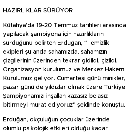
HAZIRLIKLAR SÜRÜYOR
Kütahya’da 19-20 Temmuz tarihleri arasında
yapılacak şampiyona için hazırlıkların
sürdüğünü belirten Erduğan, “Temizlik
ekipleri şu anda sahamızda, sahamızın
çizgilerinin üzerinden tekrar gidildi, çizildi.
Organizasyon kurulumuz ve Merkez Hakem
Kurulumuz geliyor. Cumartesi günü minikler,
pazar günü de yıldızlar olmak üzere Türkiye
Şampiyonamızı inşallah kazasız belasız
bitirmeyi murat ediyoruz” şeklinde konuştu.
Erduğan, okçuluğun çocuklar üzerinde
olumlu psikolojik etkileri olduğu kadar