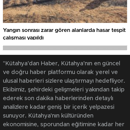
Yangın sonrası zarar gören alanlarda hasar tespit
çalışması yapıldı
"Kütahya’dan Haber, Kütahya’nın en güncel
ve doğru haber platformu olarak yerel ve
ulusal haberleri sizlere ulaştırmayı hedefliyor.
Ekibimiz, şehirdeki gelişmeleri yakından takip
ederek son dakika haberlerinden detaylı
analizlere kadar geniş bir içerik yelpazesi
sunuyor. Kütahya’nın kültüründen
ekonomisine, sporundan eğitimine kadar her