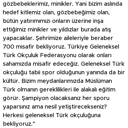
gözbebeklerimiz, minikler. Yani bizim aslında
hedef kitlemiz olan, gözbebeğimiz olan,
bütün yatırımımızı onların üzerine inşa
ettiğimiz minikler ve yıldızlar burada atış
yapacaklar. Şehrimize aileleriyle beraber
700 misafir bekliyoruz. Türkiye Geleneksel
Türk Okçuluk Federasyonu olarak onları
sahamızda misafir edeceğiz. Geleneksel Türk
okçuluğu tabii spor olduğunun yanında da bir
kültür. Bizim meydanlarımızda Müslüman
Türk olmanın gereklilikleri ile alakalı eğitim
görür. Şampiyon olacaksanız her sporu
yaparsınız ama nesil yetiştirecekseniz?
Herkesi geleneksel Türk okçuluğuna
bekliyoruz.”