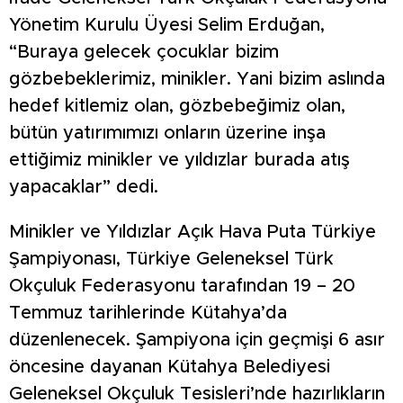
Yönetim Kurulu Üyesi Selim Erduğan,
“Buraya gelecek çocuklar bizim
gözbebeklerimiz, minikler. Yani bizim aslında
hedef kitlemiz olan, gözbebeğimiz olan,
bütün yatırımımızı onların üzerine inşa
ettiğimiz minikler ve yıldızlar burada atış
yapacaklar” dedi.
Minikler ve Yıldızlar Açık Hava Puta Türkiye
Şampiyonası, Türkiye Geleneksel Türk
Okçuluk Federasyonu tarafından 19 – 20
Temmuz tarihlerinde Kütahya’da
düzenlenecek. Şampiyona için geçmişi 6 asır
öncesine dayanan Kütahya Belediyesi
Geleneksel Okçuluk Tesisleri’nde hazırlıkların