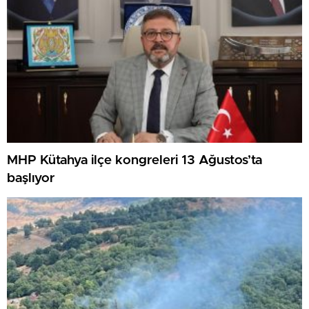
MHP Kütahya ilçe kongreleri 13 Ağustos’ta
başlıyor