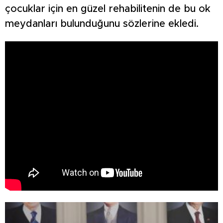
çocuklar için en güzel rehabilitenin de bu ok
meydanları bulunduğunu sözlerine ekledi.