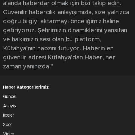
alanda haberdar olmak için bizi takip edin.
Güvenilir habercilik anlayışımızla, size yalnızca
doğru bilgiyi aktarmayı önceliğimiz haline
getiriyoruz. Şehrimizin dinamiklerini yansıtan
ve halkımızın sesi olan bu platform,
Kütahya’nın nabzını tutuyor. Haberin en
güvenilir adresi Kütahya’dan Haber, her
zaman yanınızda!"
Haber Kategorilerimiz
Güncel
Asayiş
İlçeler
Spor
Video