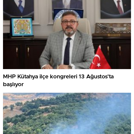
MHP Kütahya ilçe kongreleri 13 Ağustos’ta
başlıyor