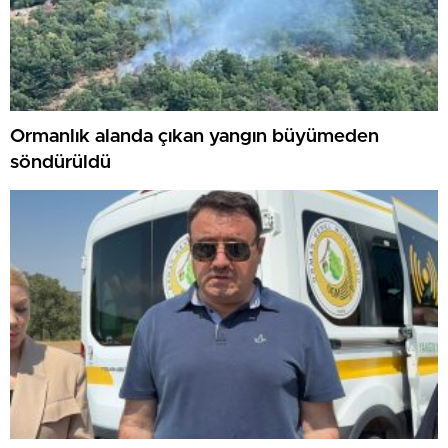
Ormanlık alanda çıkan yangın büyümeden
söndürüldü