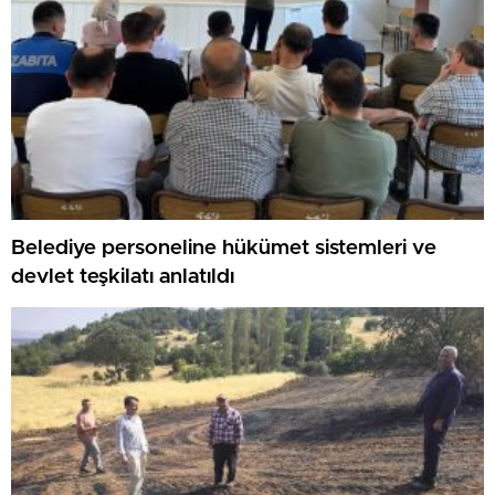
Belediye personeline hükümet sistemleri ve
devlet teşkilatı anlatıldı