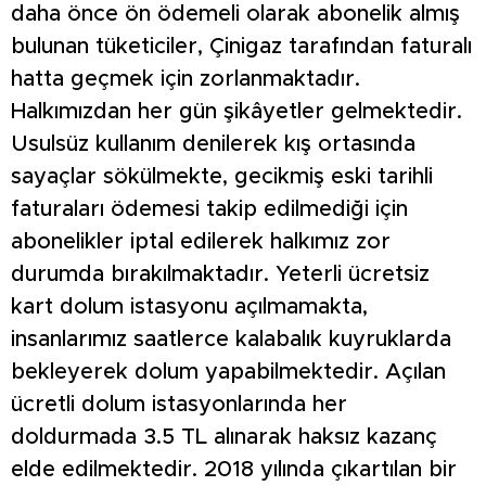
daha önce ön ödemeli olarak abonelik almış
bulunan tüketiciler, Çinigaz tarafından faturalı
hatta geçmek için zorlanmaktadır.
Halkımızdan her gün şikâyetler gelmektedir.
Usulsüz kullanım denilerek kış ortasında
sayaçlar sökülmekte, gecikmiş eski tarihli
faturaları ödemesi takip edilmediği için
abonelikler iptal edilerek halkımız zor
durumda bırakılmaktadır. Yeterli ücretsiz
kart dolum istasyonu açılmamakta,
insanlarımız saatlerce kalabalık kuyruklarda
bekleyerek dolum yapabilmektedir. Açılan
ücretli dolum istasyonlarında her
doldurmada 3.5 TL alınarak haksız kazanç
elde edilmektedir. 2018 yılında çıkartılan bir