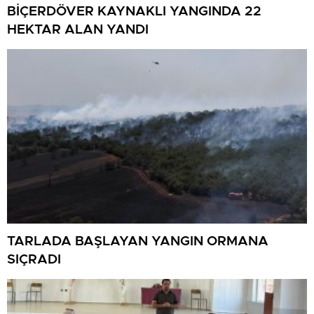
BİÇERDÖVER KAYNAKLI YANGINDA 22
HEKTAR ALAN YANDI
TARLADA BAŞLAYAN YANGIN ORMANA
SIÇRADI