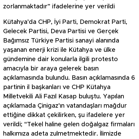
zorlanmaktadır” ifadelerine yer verildi
Kütahya’da CHP, İyi Parti, Demokrat Parti,
Gelecek Partisi, Deva Partisi ve Gerçek
Bağımsız Türkiye Partisi sanayi alanında
yaşanan enerji krizi ile Kütahya ve ülke
gündemine dair konularla ilgili protesto
amacıyla bir araya gelerek basın
açıklamasında bulundu. Basın açıklamasında 6
partinin il başkanları ve CHP Kütahya
Milletvekili Ali Fazıl Kasap buluştu. Yapılan
açıklamada Çinigaz’ın vatandaşları mağdur
ettiğine dikkat çekilirken, şu ifadelere yer
verildi; “Tekel haline gelen doğalgaz firmaları
halkımıza adeta zulmetmektedir. İlimizde