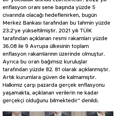
enflasyon oranı sene başında yüzde 5
civarında olacağı hedeflenirken, bugün
Merkez Bankası tarafından bu tahmin yüzde
23.2’ye yükseltilmiştir. 2021 yılı TÜİK
tarafından açıklanan resmi rakamları yüzde
36.08 ile 9 Avrupa ülkesinin toplam
enflasyon rakamlarının üzerinde olmuştur.
Ayrıca bu oran bağımsız kuruluşlar
tarafından yüzde 82. 81 olarak açıklanmıştır.
Artık kurumlara güven de kalmamıştır.
Halkımız çarşı pazarda gerçek enflasyonu
yaşamakta, açıklanan verilerin ne kadar
gerçekçi olduğunu bilmektedir” denildi.