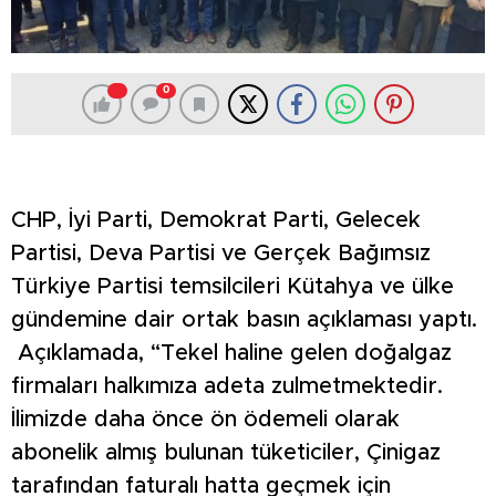
0
CHP, İyi Parti, Demokrat Parti, Gelecek
Partisi, Deva Partisi ve Gerçek Bağımsız
Türkiye Partisi temsilcileri Kütahya ve ülke
gündemine dair ortak basın açıklaması yaptı.
Açıklamada, “Tekel haline gelen doğalgaz
firmaları halkımıza adeta zulmetmektedir.
İlimizde daha önce ön ödemeli olarak
abonelik almış bulunan tüketiciler, Çinigaz
tarafından faturalı hatta geçmek için