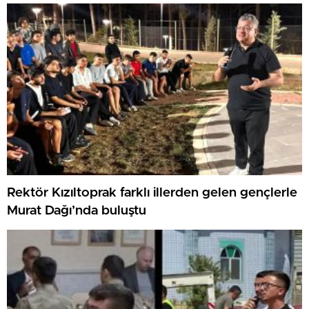
Rektör Kızıltoprak farklı illerden gelen gençlerle
Murat Dağı’nda buluştu