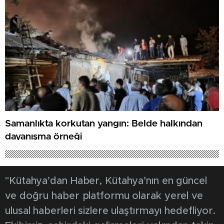
Samanlıkta korkutan yangın: Belde halkından
dayanışma örneği
"Kütahya’dan Haber, Kütahya’nın en güncel
ve doğru haber platformu olarak yerel ve
ulusal haberleri sizlere ulaştırmayı hedefliyor.