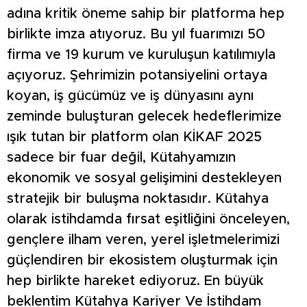
adına kritik öneme sahip bir platforma hep
birlikte imza atıyoruz. Bu yıl fuarımızı 50
firma ve 19 kurum ve kuruluşun katılımıyla
açıyoruz. Şehrimizin potansiyelini ortaya
koyan, iş gücümüz ve iş dünyasını aynı
zeminde buluşturan gelecek hedeflerimize
ışık tutan bir platform olan KİKAF 2025
sadece bir fuar değil, Kütahyamızın
ekonomik ve sosyal gelişimini destekleyen
stratejik bir buluşma noktasıdır. Kütahya
olarak istihdamda fırsat eşitliğini önceleyen,
gençlere ilham veren, yerel işletmelerimizi
güçlendiren bir ekosistem oluşturmak için
hep birlikte hareket ediyoruz. En büyük
beklentim Kütahya Kariyer Ve İstihdam