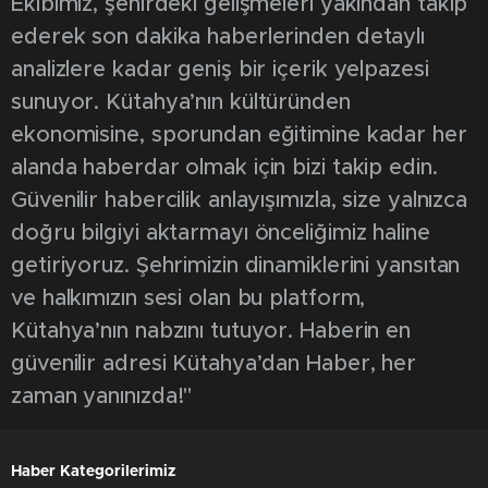
Ekibimiz, şehirdeki gelişmeleri yakından takip
ederek son dakika haberlerinden detaylı
analizlere kadar geniş bir içerik yelpazesi
sunuyor. Kütahya’nın kültüründen
ekonomisine, sporundan eğitimine kadar her
alanda haberdar olmak için bizi takip edin.
Güvenilir habercilik anlayışımızla, size yalnızca
doğru bilgiyi aktarmayı önceliğimiz haline
getiriyoruz. Şehrimizin dinamiklerini yansıtan
ve halkımızın sesi olan bu platform,
Kütahya’nın nabzını tutuyor. Haberin en
güvenilir adresi Kütahya’dan Haber, her
zaman yanınızda!"
Haber Kategorilerimiz