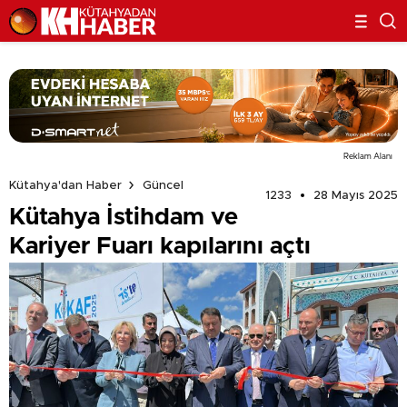
Reklam Alanı
Kütahya'dan Haber
Güncel
1233
28 Mayıs 2025
Kütahya İstihdam ve
Kariyer Fuarı kapılarını açtı