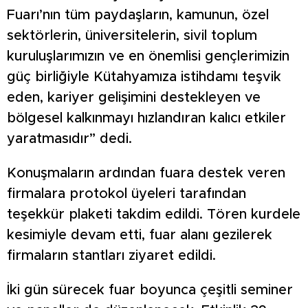
Fuarı’nın tüm paydaşların, kamunun, özel
sektörlerin, üniversitelerin, sivil toplum
kuruluşlarımızın ve en önemlisi gençlerimizin
güç birliğiyle Kütahyamıza istihdamı teşvik
eden, kariyer gelişimini destekleyen ve
bölgesel kalkınmayı hızlandıran kalıcı etkiler
yaratmasıdır” dedi.
Konuşmaların ardından fuara destek veren
firmalara protokol üyeleri tarafından
teşekkür plaketi takdim edildi. Tören kurdele
kesimiyle devam etti, fuar alanı gezilerek
firmaların stantları ziyaret edildi.
İki gün sürecek fuar boyunca çeşitli seminer