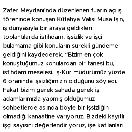
Zafer Meydanı’nda düzenlenen fuarın açılış
töreninde konuşan Kütahya Valisi Musa Işın,
iş dünyasıyla bir araya geldikleri
toplantılarda istihdam, işsizlik ve işçi
bulamama gibi konuların sürekli gündeme
geldiğini kaydederek, “Bizim en çok
konuştuğumuz konulardan bir tanesi bu,
istihdam meselesi. İş-Kur müdürümüz yüzde
6 oranında işsizliğimizin olduğunu söyledi.
Fakat bizim gerek sahada gerek iş
adamlarımızla yapmış olduğumuz
sohbetlerde aslında böyle bir işsizliğin
olmadığı kanaatine varıyoruz. Bizdeki kayıtlı
işçi sayısını değerlendiriyoruz, işe katılanları