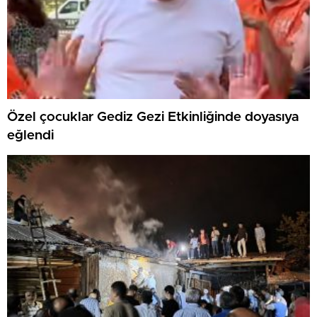
Özel çocuklar Gediz Gezi Etkinliğinde doyasıya
eğlendi