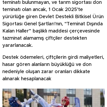
teminatı bulunmayan, ve tarım sigortası don
teminatı olan ancak, 1 Ocak 2025’te
yürürlüğe giren Devlet Destekli Bitkisel Ürün
Sigortası Genel Şartları’nın, “Teminat Dışında
Kalan Haller” başlıklı maddesi çerçevesinde
tazminat alamamış çiftçiler destekten
yararlanacak.
Destek ödemeleri, çiftçilerin girdi maliyetleri,
hasar gören alanların büyüklüğü ve don
nedeniyle oluşan zarar oranları dikkate
alınarak hesaplanacak