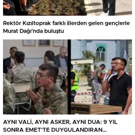
Rektör Kızıltoprak farklı illerden gelen gençlerle
Murat Dağı’nda buluştu
AYNI VALİ, AYNI ASKER, AYNI DUA: 9 YIL
SONRA EMET’TE DUYGULANDIRAN