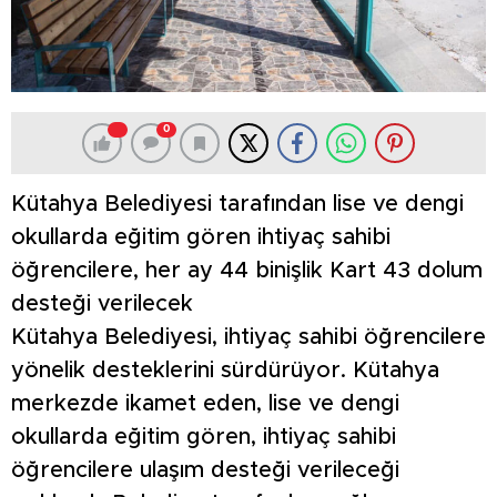
0
Kütahya Belediyesi tarafından lise ve dengi
okullarda eğitim gören ihtiyaç sahibi
öğrencilere, her ay 44 binişlik Kart 43 dolum
desteği verilecek
Kütahya Belediyesi, ihtiyaç sahibi öğrencilere
yönelik desteklerini sürdürüyor. Kütahya
merkezde ikamet eden, lise ve dengi
okullarda eğitim gören, ihtiyaç sahibi
öğrencilere ulaşım desteği verileceği