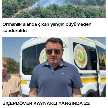
Ormanlık alanda çıkan yangın büyümeden
söndürüldü
BİÇERDÖVER KAYNAKLI YANGINDA 22