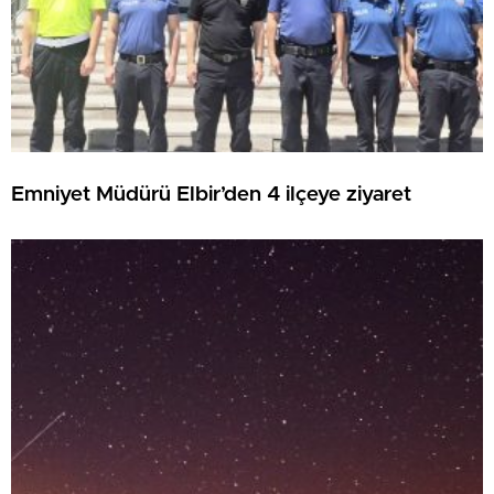
Emniyet Müdürü Elbir’den 4 ilçeye ziyaret