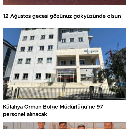
12 Ağustos gecesi gözünüz gökyüzünde olsun
Kütahya Orman Bölge Müdürlüğü’ne 97
personel alınacak