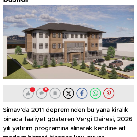
0
Simav’da 2011 depreminden bu yana kiralık
binada faaliyet gösteren Vergi Dairesi, 2026
yılı yatırım programına alınarak kendine ait