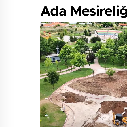
Ada Mesireli