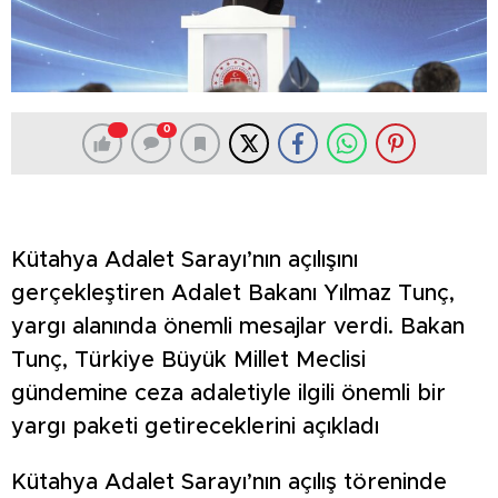
0
Kütahya Adalet Sarayı’nın açılışını
gerçekleştiren Adalet Bakanı Yılmaz Tunç,
yargı alanında önemli mesajlar verdi. Bakan
Tunç, Türkiye Büyük Millet Meclisi
gündemine ceza adaletiyle ilgili önemli bir
yargı paketi getireceklerini açıkladı
Kütahya Adalet Sarayı’nın açılış töreninde