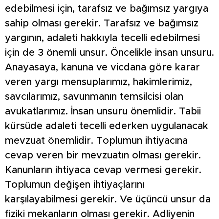
edebilmesi için, tarafsız ve bağımsız yargıya
sahip olması gerekir. Tarafsız ve bağımsız
yargının, adaleti hakkıyla tecelli edebilmesi
için de 3 önemli unsur. Öncelikle insan unsuru.
Anayasaya, kanuna ve vicdana göre karar
veren yargı mensuplarımız, hakimlerimiz,
savcılarımız, savunmanın temsilcisi olan
avukatlarımız. İnsan unsuru önemlidir. Tabii
kürsüde adaleti tecelli ederken uygulanacak
mevzuat önemlidir. Toplumun ihtiyacına
cevap veren bir mevzuatın olması gerekir.
Kanunların ihtiyaca cevap vermesi gerekir.
Toplumun değişen ihtiyaçlarını
karşılayabilmesi gerekir. Ve üçüncü unsur da
fiziki mekanların olması gerekir. Adliyenin