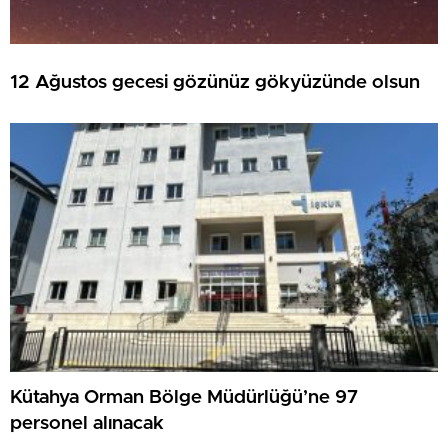
12 Ağustos gecesi gözünüz gökyüzünde olsun
Kütahya Orman Bölge Müdürlüğü’ne 97
personel alınacak