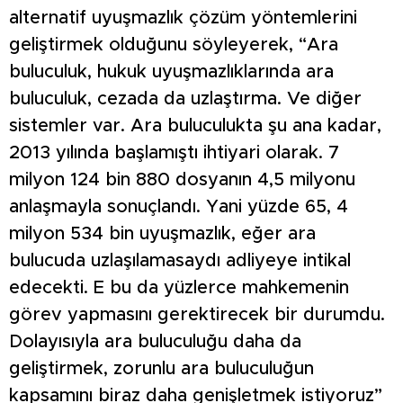
alternatif uyuşmazlık çözüm yöntemlerini
geliştirmek olduğunu söyleyerek, “Ara
buluculuk, hukuk uyuşmazlıklarında ara
buluculuk, cezada da uzlaştırma. Ve diğer
sistemler var. Ara buluculukta şu ana kadar,
2013 yılında başlamıştı ihtiyari olarak. 7
milyon 124 bin 880 dosyanın 4,5 milyonu
anlaşmayla sonuçlandı. Yani yüzde 65, 4
milyon 534 bin uyuşmazlık, eğer ara
bulucuda uzlaşılamasaydı adliyeye intikal
edecekti. E bu da yüzlerce mahkemenin
görev yapmasını gerektirecek bir durumdu.
Dolayısıyla ara buluculuğu daha da
geliştirmek, zorunlu ara buluculuğun
kapsamını biraz daha genişletmek istiyoruz”