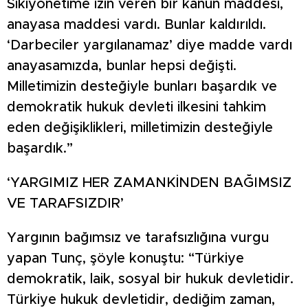
Sıkıyönetime izin veren bir kanun maddesi,
anayasa maddesi vardı. Bunlar kaldırıldı.
‘Darbeciler yargılanamaz’ diye madde vardı
anayasamızda, bunlar hepsi değişti.
Milletimizin desteğiyle bunları başardık ve
demokratik hukuk devleti ilkesini tahkim
eden değişiklikleri, milletimizin desteğiyle
başardık.”
‘YARGIMIZ HER ZAMANKİNDEN BAĞIMSIZ
VE TARAFSIZDIR’
Yargının bağımsız ve tarafsızlığına vurgu
yapan Tunç, şöyle konuştu: “Türkiye
demokratik, laik, sosyal bir hukuk devletidir.
Türkiye hukuk devletidir, dediğim zaman,