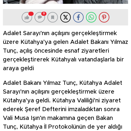
0
Adalet Sarayı’nın açılışını gerçekleştirmek
üzere Kütahya’ya gelen Adalet Bakanı Yılmaz
Tunç, açılış öncesinde esnaf ziyaretleri
gerçekleştirerek Kütahyalı vatandaşlarla bir
araya geldi
Adalet Bakanı Yılmaz Tunç, Kütahya Adalet
Sarayı’nın açılışını gerçekleştirmek üzere
Kütahya’ya geldi. Kütahya Valiliği’ni ziyaret
ederek Şeref Defterini imzaladıktan sonra
Vali Musa Işın’ın makamına geçen Bakan
Tunç, Kütahya İl Protokolünün de yer aldığı