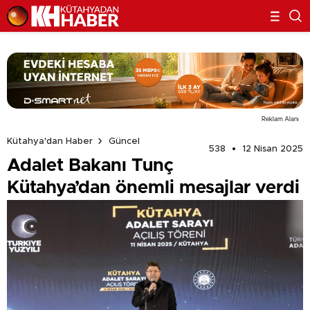
Reklam Alanı
Kütahya'dan Haber
Güncel
538
12 Nisan 2025
Adalet Bakanı Tunç
Kütahya’dan önemli mesajlar verdi