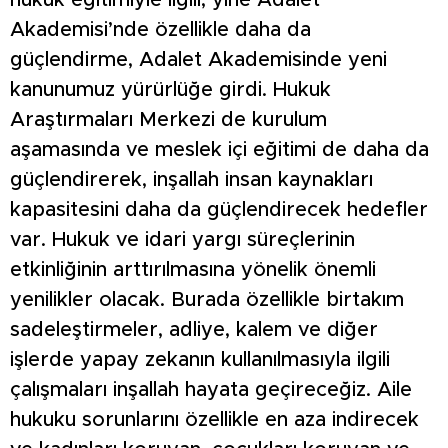
hukuk eğitimiyle ilgili, yine Adalet
Akademisi’nde özellikle daha da
güçlendirme, Adalet Akademisinde yeni
kanunumuz yürürlüğe girdi. Hukuk
Araştırmaları Merkezi de kurulum
aşamasında ve meslek içi eğitimi de daha da
güçlendirerek, inşallah insan kaynakları
kapasitesini daha da güçlendirecek hedefler
var. Hukuk ve idari yargı süreçlerinin
etkinliğinin arttırılmasına yönelik önemli
yenilikler olacak. Burada özellikle birtakım
sadeleştirmeler, adliye, kalem ve diğer
işlerde yapay zekanın kullanılmasıyla ilgili
çalışmaları inşallah hayata geçireceğiz. Aile
hukuku sorunlarını özellikle en aza indirecek