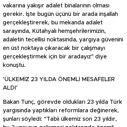
vakarına yakışır adalet binalarının olması
gerekir. İşte bugün üçünü bir arada inşallah
gerçekleştirerek, bu mekanda adalet
sarayında, Kütahyalı hemşehrilerimizin,
adaletin tecellisi noktasında, yargıya güvenini
en üst noktaya çıkaracak bir çalışmayı
gerçekleştirmek için bir aradayız” diye
konuştu.
’ÜLKEMİZ 23 YILDA ÖNEMLİ MESAFELER
ALDI’
Bakan Tunç, görevde oldukları 23 yılda Türk
yargısında yaptıkları reformlara değinerek,
şunları söyledi: “Tabii ülkemiz son 23 yıldır,