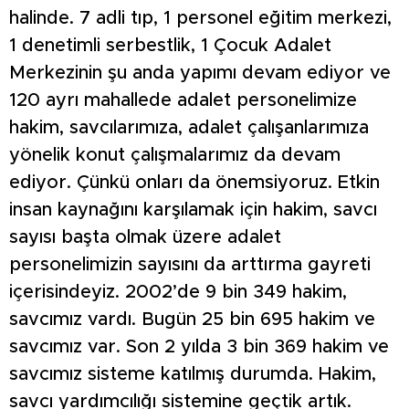
halinde. 7 adli tıp, 1 personel eğitim merkezi,
1 denetimli serbestlik, 1 Çocuk Adalet
Merkezinin şu anda yapımı devam ediyor ve
120 ayrı mahallede adalet personelimize
hakim, savcılarımıza, adalet çalışanlarımıza
yönelik konut çalışmalarımız da devam
ediyor. Çünkü onları da önemsiyoruz. Etkin
insan kaynağını karşılamak için hakim, savcı
sayısı başta olmak üzere adalet
personelimizin sayısını da arttırma gayreti
içerisindeyiz. 2002’de 9 bin 349 hakim,
savcımız vardı. Bugün 25 bin 695 hakim ve
savcımız var. Son 2 yılda 3 bin 369 hakim ve
savcımız sisteme katılmış durumda. Hakim,
savcı yardımcılığı sistemine geçtik artık.