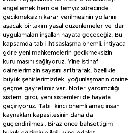
engellemek hem de temyiz sürecinde
gecikmeksizin karar verilmesinin yollarını
aşacak birtakım yasal düzenlemeler ve idari
uygulamaları inşallah hayata geçeceğiz. Bu
kapsamda tabii ihtisaslaşma önemli. İhtiyaca
göre yeni mahkemelerin gecikmeksizin
kurulmasını sağlıyoruz. Yine istinaf
dairelerimizin sayısını arttırarak, özellikle
büyük şehirlerimizdeki yoğunlaşmanın önüne
geçme gayretimiz var. Noter yardımcılığı
sistemi girdi, yeni sistemleri de hayata
geçiriyoruz. Tabii ikinci önemli amaç insan
kaynakları kapasitesinin daha da
güçlendirilmesi. Biraz önce bahsettiğim