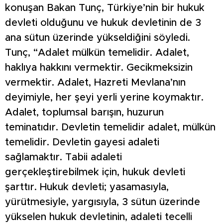
konuşan Bakan Tunç, Türkiye’nin bir hukuk
devleti olduğunu ve hukuk devletinin de 3
ana sütun üzerinde yükseldiğini söyledi.
Tunç, “Adalet mülkün temelidir. Adalet,
haklıya hakkını vermektir. Gecikmeksizin
vermektir. Adalet, Hazreti Mevlana’nın
deyimiyle, her şeyi yerli yerine koymaktır.
Adalet, toplumsal barışın, huzurun
teminatıdır. Devletin temelidir adalet, mülkün
temelidir. Devletin gayesi adaleti
sağlamaktır. Tabii adaleti
gerçekleştirebilmek için, hukuk devleti
şarttır. Hukuk devleti; yasamasıyla,
yürütmesiyle, yargısıyla, 3 sütun üzerinde
yükselen hukuk devletinin, adaleti tecelli