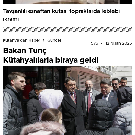
Tavşanlılı esnaftan kutsal topraklarda leblebi
ikramı
Kütahya'dan Haber
Güncel
575
12 Nisan 2025
Bakan Tunç
Kütahyalılarla biraya geldi