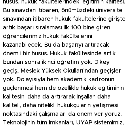
husus, hukuk fakültelerindeki eğitimin kalitesi.
Bu sınavdan itibaren, önümüzdeki üniversite
sınavından itibaren hukuk fakültelerine girişte
artık başarı sıralaması ilk 100 bine giren
öğrencilerimiz hukuk fakültelerini
kazanabilecek. Bu da başarıyı artıracak
önemli bir husus. Hukuk fakültesinde artık
bundan sonra ikinci öğretim yok. Dikey
geçiş, Meslek Yüksek Okulları’ndan geçişler
yok. Dolayısıyla hem akademik kadronun
güçlenmesi hem de özellikle hukuk eğitiminin
kalitesini daha da artırarak inşallah daha
kaliteli, daha nitelikli hukukçuların yetişmesi
noktasındaki çalışmaları da önem veriyoruz.
Teknolojinin tüm imkanları, UYAP sistemimiz,