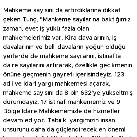
Mahkeme sayısını da artırdıklarına dikkat
çeken Tunç, “Mahkeme sayılarına baktığımız
zaman, evet iş yükü fazla olan
mahkemelerimiz var. Kira davalarının, iş
davalarının ve belli davaların yoğun olduğu
yerlerde de mahkeme sayılarını, istinafta
daire sayılarını artırarak, özellikle gecikmenin
önüne geçmenin gayreti içerisindeyiz. 123
adli ve idari yargı mahkemesi açarak,
mahkeme sayısını da 8 bin 632’ye yükseltmiş
durumdayız. 17 istinaf mahkememiz ve 9
Bölge İdare Mahkememizle de hizmetler
devam ediyor. Tabii ki yargımızın insan
unsurunu daha da güçlendirecek en önemli