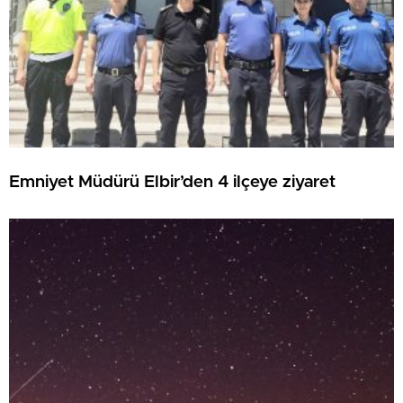
Emniyet Müdürü Elbir’den 4 ilçeye ziyaret