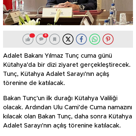
0
Adalet Bakanı Yılmaz Tunç cuma günü
Kütahya’da bir dizi ziyaret gerçekleştirecek.
Tunç, Kütahya Adalet Sarayı’nın açılış
törenine de katılacak.
Bakan Tunç’un ilk durağı Kütahya Valiliği
olacak. Ardından Ulu Cami’de Cuma namazını
kılacak olan Bakan Tunç, daha sonra Kütahya
Adalet Sarayı’nın açılış törenine katılacak.