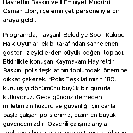
Hayrettin Baskın ve İl Emniyet Müdürü
Osman Elbir, ilçe emniyet personeliyle bir
araya geldi.
Programda, Tavşanlı Belediye Spor Kulübü
Halk Oyunları ekibi tarafından sahnelenen
gösteri izleyicilerden büyük beğeni topladı.
Etkinlikte konuşan Kaymakam Hayrettin
Baskın, polis teşkilatının toplumdaki önemine
dikkat çekerek, “Polis Teşkilatımızın 180.
kuruluş yıldönümünü büyük bir gururla
kutluyoruz. Gece gündüz demeden
milletimizin huzuru ve güvenliği için canla
başla çalışan polislerimiz, bizim en büyük
güvencemizdir. Özverili çalışmalarıyla