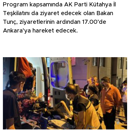
Program kapsamında AK Parti Kütahya İl
Teşkilatını da ziyaret edecek olan Bakan
Tunç, ziyaretlerinin ardından 17.00’de
Ankara’ya hareket edecek.