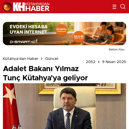
Reklam Alanı
Kütahya'dan Haber
Güncel
2052
9 Nisan 2025
Adalet Bakanı Yılmaz
Tunç Kütahya’ya geliyor