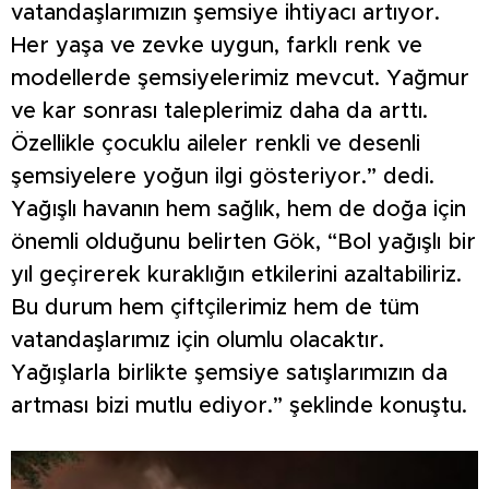
vatandaşlarımızın şemsiye ihtiyacı artıyor.
Her yaşa ve zevke uygun, farklı renk ve
modellerde şemsiyelerimiz mevcut. Yağmur
ve kar sonrası taleplerimiz daha da arttı.
Özellikle çocuklu aileler renkli ve desenli
şemsiyelere yoğun ilgi gösteriyor.” dedi.
Yağışlı havanın hem sağlık, hem de doğa için
önemli olduğunu belirten Gök, “Bol yağışlı bir
yıl geçirerek kuraklığın etkilerini azaltabiliriz.
Bu durum hem çiftçilerimiz hem de tüm
vatandaşlarımız için olumlu olacaktır.
Yağışlarla birlikte şemsiye satışlarımızın da
artması bizi mutlu ediyor.” şeklinde konuştu.