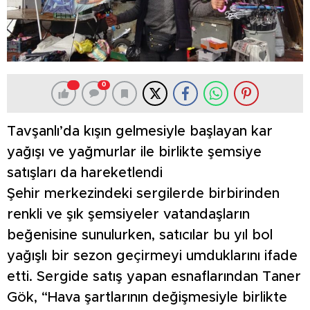
0
Tavşanlı’da kışın gelmesiyle başlayan kar
yağışı ve yağmurlar ile birlikte şemsiye
satışları da hareketlendi
Şehir merkezindeki sergilerde birbirinden
renkli ve şık şemsiyeler vatandaşların
beğenisine sunulurken, satıcılar bu yıl bol
yağışlı bir sezon geçirmeyi umduklarını ifade
etti. Sergide satış yapan esnaflarından Taner
Gök, “Hava şartlarının değişmesiyle birlikte