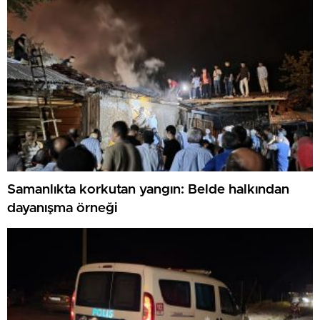
Samanlıkta korkutan yangın: Belde halkından
dayanışma örneği