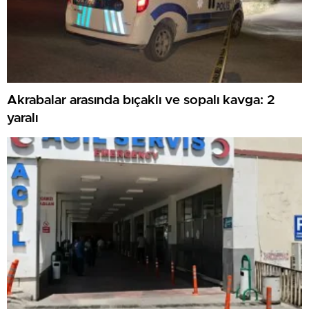
Akrabalar arasında bıçaklı ve sopalı kavga: 2
yaralı