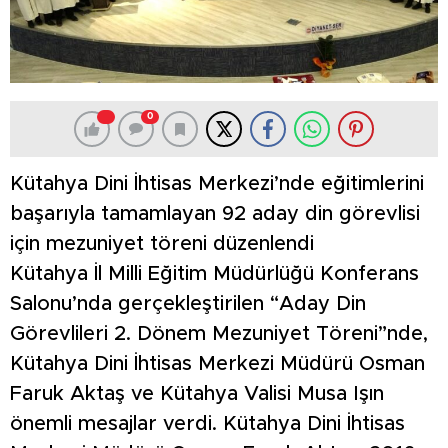
0
Kütahya Dini İhtisas Merkezi’nde eğitimlerini
başarıyla tamamlayan 92 aday din görevlisi
için mezuniyet töreni düzenlendi
Kütahya İl Milli Eğitim Müdürlüğü Konferans
Salonu’nda gerçekleştirilen “Aday Din
Görevlileri 2. Dönem Mezuniyet Töreni”nde,
Kütahya Dini İhtisas Merkezi Müdürü Osman
Faruk Aktaş ve Kütahya Valisi Musa Işın
önemli mesajlar verdi. Kütahya Dini İhtisas