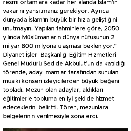
resmi ortamlara kadar her alanda İslam’ın
vakarını yansıtmanız gerekiyor. Ayrıca
dünyada İslam’ın büyük bir hızla geliştiğini
unutmayın. Yapılan tahminlere göre, 2050
yılında Müslümanların dünya nüfusunun 2
milyar 800 milyona ulaşması bekleniyor.”
Diyanet İşleri Başkanlığı Eğitim Hizmetleri
Genel Müdürü Sedide Akbulut’un da katıldığı
törende, aday imamlar tarafından sunulan
musiki konseri izleyicilerden büyük beğeni
topladı. Mezun olan adaylar, aldıkları
eğitimlerle topluma en iyi şekilde hizmet
edeceklerini belirtti. Tören, mezunlara
belgelerinin verilmesiyle sona erdi.