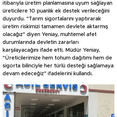
itibarıyla üretim planlamasına uyum sağlayan
üreticilere 10 puanlık ek destek verileceğini
duyurdu. “Tarım sigortalarını yaptırarak
üretim riskimizi tamamen devlete aktarmış
olacağız” diyen Yeniay, muhtemel afet
durumlarında devletin zararları
karşılayacağını ifade etti. Müdür Yeniay,
“Üreticilerimize hem tohum dağıtımı hem de
sigorta bilinciyle her türlü desteği sağlamaya
devam edeceğiz” ifadelerini kullandı.