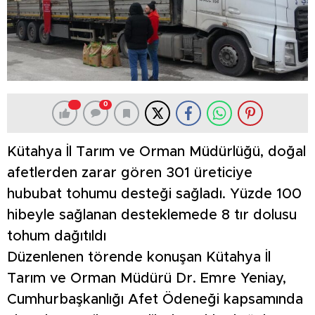
0
Kütahya İl Tarım ve Orman Müdürlüğü, doğal
afetlerden zarar gören 301 üreticiye
hububat tohumu desteği sağladı. Yüzde 100
hibeyle sağlanan desteklemede 8 tır dolusu
tohum dağıtıldı
Düzenlenen törende konuşan Kütahya İl
Tarım ve Orman Müdürü Dr. Emre Yeniay,
Cumhurbaşkanlığı Afet Ödeneği kapsamında