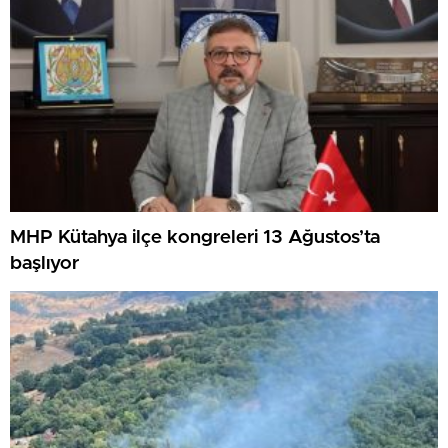
MHP Kütahya ilçe kongreleri 13 Ağustos’ta
başlıyor