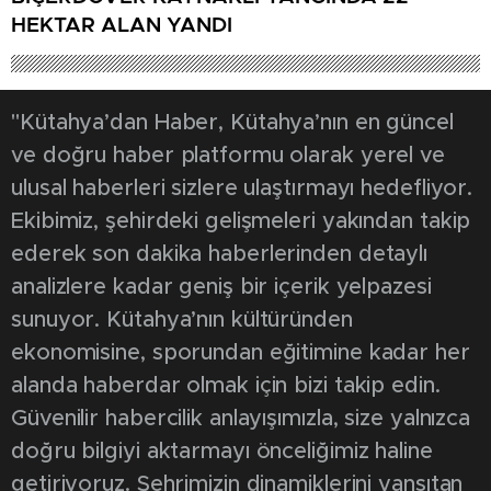
HEKTAR ALAN YANDI
"Kütahya’dan Haber, Kütahya’nın en güncel
ve doğru haber platformu olarak yerel ve
ulusal haberleri sizlere ulaştırmayı hedefliyor.
Ekibimiz, şehirdeki gelişmeleri yakından takip
ederek son dakika haberlerinden detaylı
analizlere kadar geniş bir içerik yelpazesi
sunuyor. Kütahya’nın kültüründen
ekonomisine, sporundan eğitimine kadar her
alanda haberdar olmak için bizi takip edin.
Güvenilir habercilik anlayışımızla, size yalnızca
doğru bilgiyi aktarmayı önceliğimiz haline
getiriyoruz. Şehrimizin dinamiklerini yansıtan