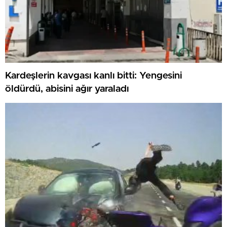
Kardeşlerin kavgası kanlı bitti: Yengesini
öldürdü, abisini ağır yaraladı