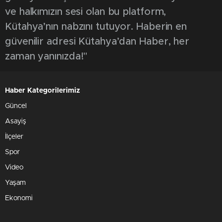
ve halkımızın sesi olan bu platform,
Kütahya’nın nabzını tutuyor. Haberin en
güvenilir adresi Kütahya’dan Haber, her
zaman yanınızda!"
Haber Kategorilerimiz
Güncel
Asayiş
İlçeler
Spor
Video
Yaşam
Ekonomi