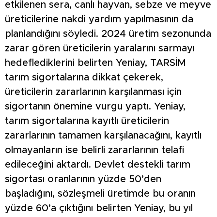
etkilenen sera, canlı hayvan, sebze ve meyve
üreticilerine nakdi yardım yapılmasının da
planlandığını söyledi. 2024 üretim sezonunda
zarar gören üreticilerin yaralarını sarmayı
hedeflediklerini belirten Yeniay, TARSİM
tarım sigortalarına dikkat çekerek,
üreticilerin zararlarının karşılanması için
sigortanın önemine vurgu yaptı. Yeniay,
tarım sigortalarına kayıtlı üreticilerin
zararlarının tamamen karşılanacağını, kayıtlı
olmayanların ise belirli zararlarının telafi
edileceğini aktardı. Devlet destekli tarım
sigortası oranlarının yüzde 50’den
başladığını, sözleşmeli üretimde bu oranın
yüzde 60’a çıktığını belirten Yeniay, bu yıl