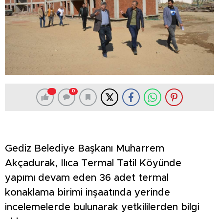
0
Gediz Belediye Başkanı Muharrem
Akçadurak, Ilıca Termal Tatil Köyünde
yapımı devam eden 36 adet termal
konaklama birimi inşaatında yerinde
incelemelerde bulunarak yetkililerden bilgi