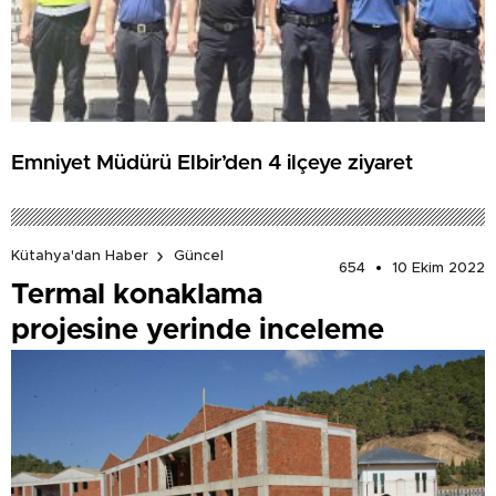
Emniyet Müdürü Elbir’den 4 ilçeye ziyaret
Kütahya'dan Haber
Güncel
654
10 Ekim 2022
Termal konaklama
projesine yerinde inceleme