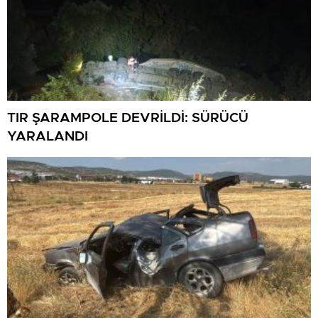
TIR ŞARAMPOLE DEVRİLDİ: SÜRÜCÜ
YARALANDI