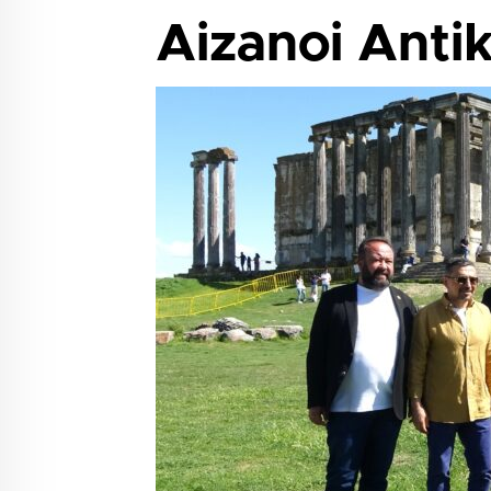
Aizanoi Antik 