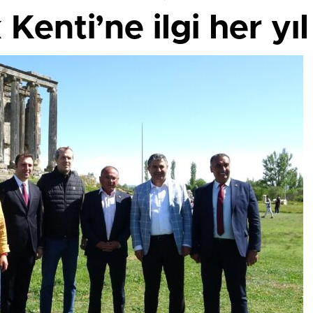
Kenti’ne ilgi her yıl