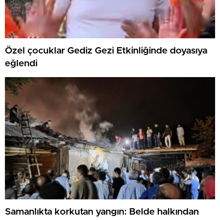
Özel çocuklar Gediz Gezi Etkinliğinde doyasıya
eğlendi
Samanlıkta korkutan yangın: Belde halkından