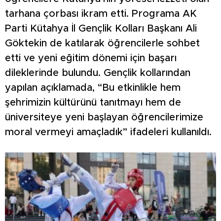
tarhana çorbası ikram etti. Programa AK
Parti Kütahya İl Gençlik Kolları Başkanı Ali
Göktekin de katılarak öğrencilerle sohbet
etti ve yeni eğitim dönemi için başarı
dileklerinde bulundu. Gençlik kollarından
yapılan açıklamada, “Bu etkinlikle hem
şehrimizin kültürünü tanıtmayı hem de
üniversiteye yeni başlayan öğrencilerimize
moral vermeyi amaçladık” ifadeleri kullanıldı.