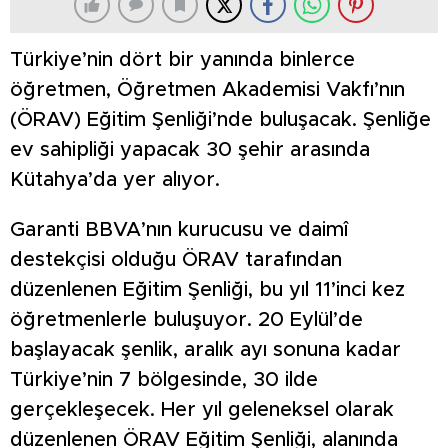
Türkiye’nin dört bir yanında binlerce
öğretmen, Öğretmen Akademisi Vakfı’nın
(ÖRAV) Eğitim Şenliği’nde buluşacak. Şenliğe
ev sahipliği yapacak 30 şehir arasında
Kütahya’da yer alıyor.
Garanti BBVA’nın kurucusu ve daimî
destekçisi olduğu ÖRAV tarafından
düzenlenen Eğitim Şenliği, bu yıl 11’inci kez
öğretmenlerle buluşuyor. 20 Eylül’de
başlayacak şenlik, aralık ayı sonuna kadar
Türkiye’nin 7 bölgesinde, 30 ilde
gerçekleşecek. Her yıl geleneksel olarak
düzenlenen ÖRAV Eğitim Şenliği, alanında