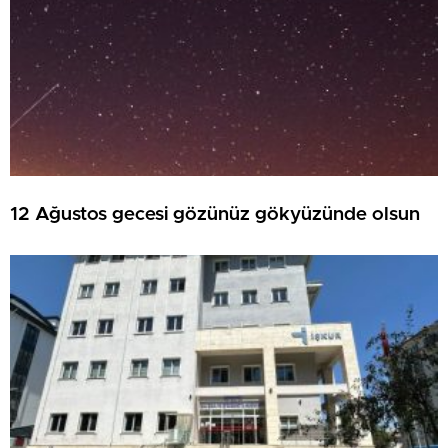
12 Ağustos gecesi gözünüz gökyüzünde olsun