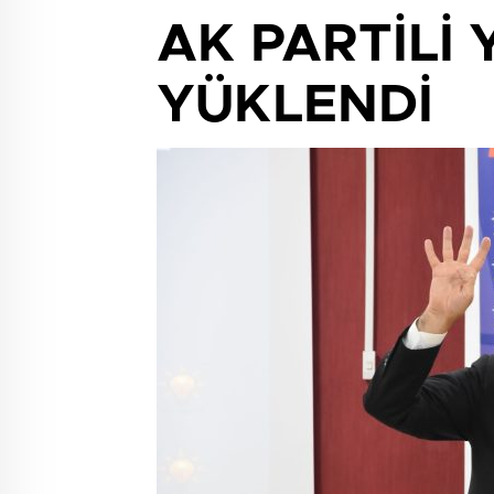
AK PARTİLİ
YÜKLENDİ