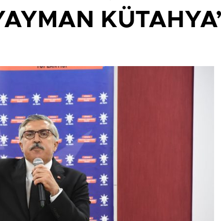
 YAYMAN KÜTAHYA