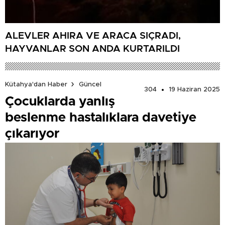
ALEVLER AHIRA VE ARACA SIÇRADI,
HAYVANLAR SON ANDA KURTARILDI
Kütahya'dan Haber
Güncel
304
19 Haziran 2025
Çocuklarda yanlış
beslenme hastalıklara davetiye
çıkarıyor