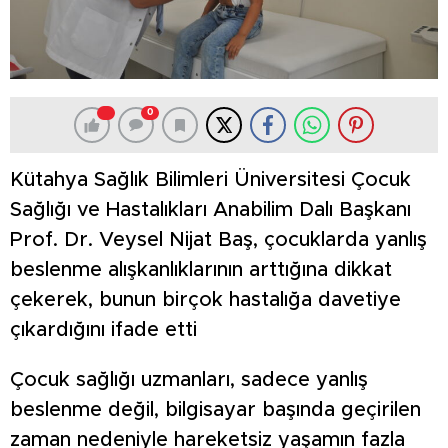
0
Kütahya Sağlık Bilimleri Üniversitesi Çocuk
Sağlığı ve Hastalıkları Anabilim Dalı Başkanı
Prof. Dr. Veysel Nijat Baş, çocuklarda yanlış
beslenme alışkanlıklarının arttığına dikkat
çekerek, bunun birçok hastalığa davetiye
çıkardığını ifade etti
Çocuk sağlığı uzmanları, sadece yanlış
beslenme değil, bilgisayar başında geçirilen
zaman nedeniyle hareketsiz yaşamın fazla