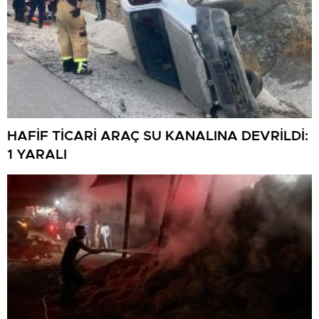
HAFİF TİCARİ ARAÇ SU KANALINA DEVRİLDİ:
1 YARALI