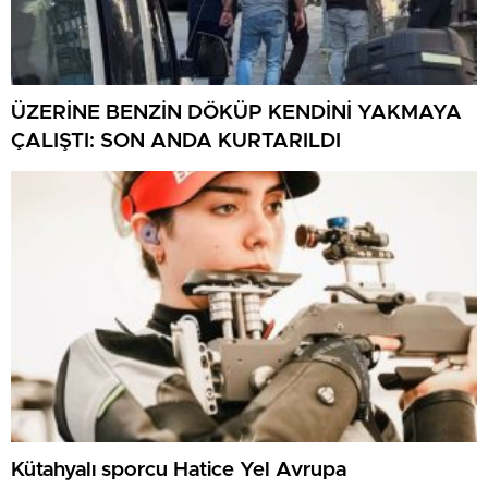
ÜZERİNE BENZİN DÖKÜP KENDİNİ YAKMAYA
ÇALIŞTI: SON ANDA KURTARILDI
Kütahyalı sporcu Hatice Yel Avrupa