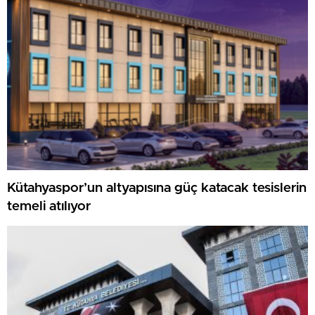
Kütahyaspor’un altyapısına güç katacak tesislerin
temeli atılıyor