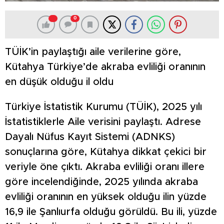
0
TÜİK’in paylaştığı aile verilerine göre,
Kütahya Türkiye’de akraba evliliği oranının
en düşük olduğu il oldu
Türkiye İstatistik Kurumu (TÜİK), 2025 yılı
İstatistiklerle Aile verisini paylaştı. Adrese
Dayalı Nüfus Kayıt Sistemi (ADNKS)
sonuçlarına göre, Kütahya dikkat çekici bir
veriyle öne çıktı. Akraba evliliği oranı illere
göre incelendiğinde, 2025 yılında akraba
evliliği oranının en yüksek olduğu ilin yüzde
16,9 ile Şanlıurfa olduğu görüldü. Bu ili, yüzde