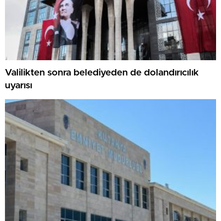
Valilikten sonra belediyeden de dolandırıcılık
uyarısı