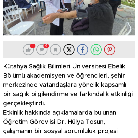
0
Kütahya Sağlık Bilimleri Üniversitesi Ebelik
Bölümü akademisyen ve öğrencileri, şehir
merkezinde vatandaşlara yönelik kapsamlı
bir sağlık bilgilendirme ve farkındalık etkinliği
gerçekleştirdi.
Etkinlik hakkında açıklamalarda bulunan
Öğretim Görevlisi Dr. Hülya Tosun,
çalışmanın bir sosyal sorumluluk projesi