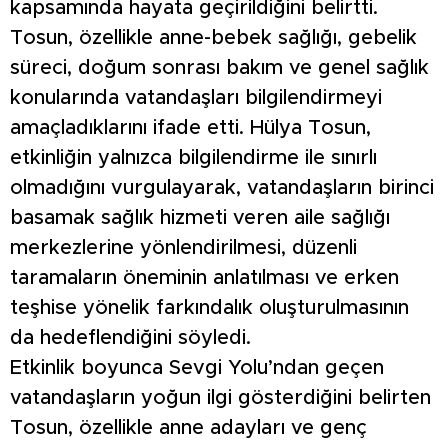
kapsamında hayata geçirildiğini belirtti.
Tosun, özellikle anne-bebek sağlığı, gebelik
süreci, doğum sonrası bakım ve genel sağlık
konularında vatandaşları bilgilendirmeyi
amaçladıklarını ifade etti. Hülya Tosun,
etkinliğin yalnızca bilgilendirme ile sınırlı
olmadığını vurgulayarak, vatandaşların birinci
basamak sağlık hizmeti veren aile sağlığı
merkezlerine yönlendirilmesi, düzenli
taramaların öneminin anlatılması ve erken
teşhise yönelik farkındalık oluşturulmasının
da hedeflendiğini söyledi.
Etkinlik boyunca Sevgi Yolu’ndan geçen
vatandaşların yoğun ilgi gösterdiğini belirten
Tosun, özellikle anne adayları ve genç