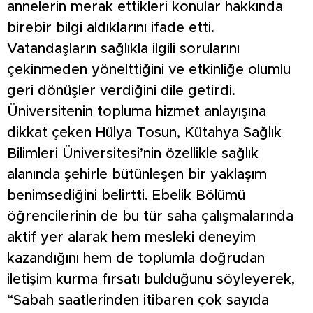
annelerin merak ettikleri konular hakkında
birebir bilgi aldıklarını ifade etti.
Vatandaşların sağlıkla ilgili sorularını
çekinmeden yönelttiğini ve etkinliğe olumlu
geri dönüşler verdiğini dile getirdi.
Üniversitenin topluma hizmet anlayışına
dikkat çeken Hülya Tosun, Kütahya Sağlık
Bilimleri Üniversitesi’nin özellikle sağlık
alanında şehirle bütünleşen bir yaklaşım
benimsediğini belirtti. Ebelik Bölümü
öğrencilerinin de bu tür saha çalışmalarında
aktif yer alarak hem mesleki deneyim
kazandığını hem de toplumla doğrudan
iletişim kurma fırsatı bulduğunu söyleyerek,
“Sabah saatlerinden itibaren çok sayıda