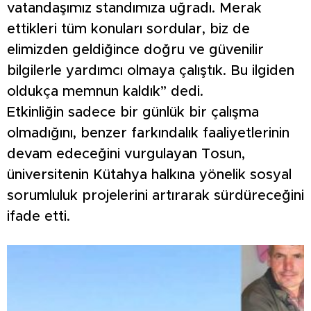
vatandaşımız standımıza uğradı. Merak
ettikleri tüm konuları sordular, biz de
elimizden geldiğince doğru ve güvenilir
bilgilerle yardımcı olmaya çalıştık. Bu ilgiden
oldukça memnun kaldık” dedi.
Etkinliğin sadece bir günlük bir çalışma
olmadığını, benzer farkındalık faaliyetlerinin
devam edeceğini vurgulayan Tosun,
üniversitenin Kütahya halkına yönelik sosyal
sorumluluk projelerini artırarak sürdüreceğini
ifade etti.