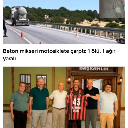
Beton mikseri motosiklete çarptı: 1 ölü, 1 ağır
yaralı