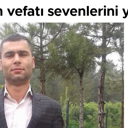
 vefatı sevenlerini