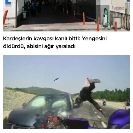
Kardeşlerin kavgası kanlı bitti: Yengesini
öldürdü, abisini ağır yaraladı