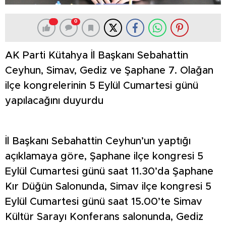
0
AK Parti Kütahya İl Başkanı Sebahattin
Ceyhun, Simav, Gediz ve Şaphane 7. Olağan
ilçe kongrelerinin 5 Eylül Cumartesi günü
yapılacağını duyurdu
İl Başkanı Sebahattin Ceyhun’un yaptığı
açıklamaya göre, Şaphane ilçe kongresi 5
Eylül Cumartesi günü saat 11.30’da Şaphane
Kır Düğün Salonunda, Simav ilçe kongresi 5
Eylül Cumartesi günü saat 15.00’te Simav
Kültür Sarayı Konferans salonunda, Gediz