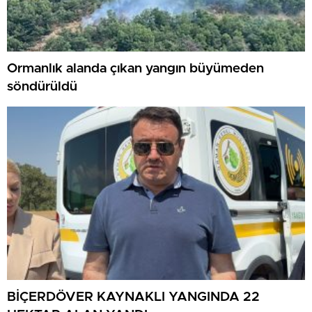
Ormanlık alanda çıkan yangın büyümeden
söndürüldü
BİÇERDÖVER KAYNAKLI YANGINDA 22