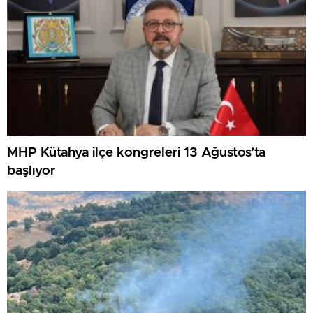
MHP Kütahya ilçe kongreleri 13 Ağustos’ta
başlıyor