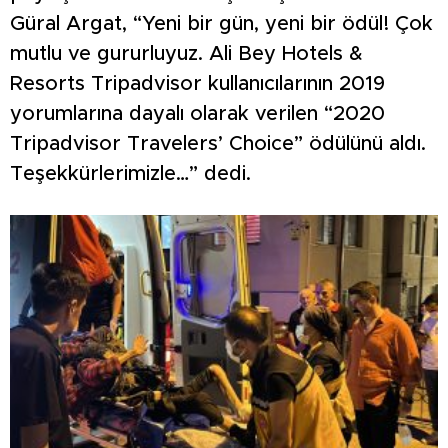
Güral Argat, “Yeni bir gün, yeni bir ödül! Çok
mutlu ve gururluyuz. Ali Bey Hotels &
Resorts Tripadvisor kullanıcılarının 2019
yorumlarına dayalı olarak verilen “2020
Tripadvisor Travelers’ Choice” ödülünü aldı.
Teşekkürlerimizle…” dedi.