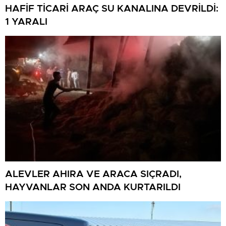
HAFİF TİCARİ ARAÇ SU KANALINA DEVRİLDİ:
1 YARALI
ALEVLER AHIRA VE ARACA SIÇRADI,
HAYVANLAR SON ANDA KURTARILDI