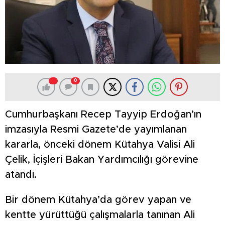
0
Cumhurbaşkanı Recep Tayyip Erdoğan’ın
imzasıyla Resmi Gazete’de yayımlanan
kararla, önceki dönem Kütahya Valisi Ali
Çelik, İçişleri Bakan Yardımcılığı görevine
atandı.
Bir dönem Kütahya’da görev yapan ve
kentte yürüttüğü çalışmalarla tanınan Ali