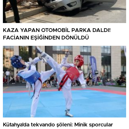
KAZA YAPAN OTOMOBİL PARKA DALDI!
FACİANIN EŞİĞİNDEN DÖNÜLDÜ
Kütahya’da tekvando şöleni: Minik sporcular