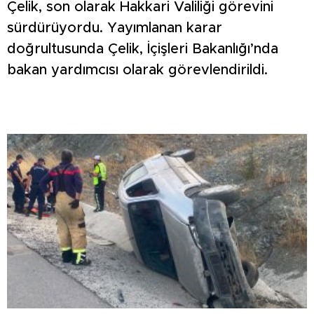
Çelik, son olarak Hakkari Valiliği görevini
sürdürüyordu. Yayımlanan karar
doğrultusunda Çelik, İçişleri Bakanlığı’nda
bakan yardımcısı olarak görevlendirildi.