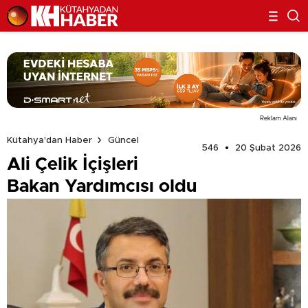
Reklam Alanı
Kütahya'dan Haber
Güncel
546
20 Şubat 2026
Ali Çelik İçişleri
Bakan Yardımcısı oldu