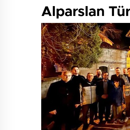
Alparslan Tür