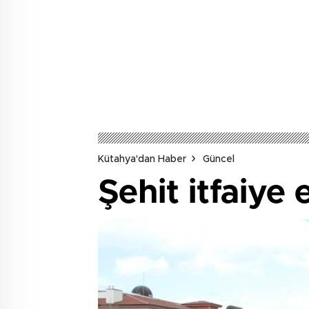
Kütahya'dan Haber
Güncel
Şehit itfaiye