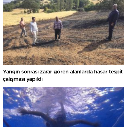
Yangın sonrası zarar gören alanlarda hasar tespit
çalışması yapıldı