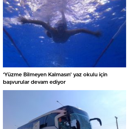
‘Yüzme Bilmeyen Kalmasın’ yaz okulu için
başvurular devam ediyor