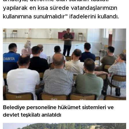
yapılarak en kısa sürede vatandaşlarımızın
kullanımına sunulmalıdır” ifadelerini kullandı.
Belediye personeline hükümet sistemleri ve
devlet teşkilatı anlatıldı