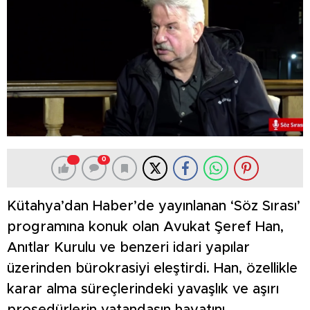
0
Kütahya’dan Haber’de yayınlanan ‘Söz Sırası’
programına konuk olan Avukat Şeref Han,
Anıtlar Kurulu ve benzeri idari yapılar
üzerinden bürokrasiyi eleştirdi. Han, özellikle
karar alma süreçlerindeki yavaşlık ve aşırı