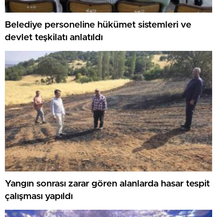
Belediye personeline hükümet sistemleri ve
devlet teşkilatı anlatıldı
Yangın sonrası zarar gören alanlarda hasar tespit
çalışması yapıldı