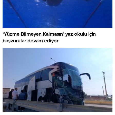
‘Yüzme Bilmeyen Kalmasın’ yaz okulu için
başvurular devam ediyor