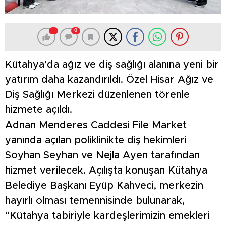
0
Kütahya’da ağız ve diş sağlığı alanına yeni bir
yatırım daha kazandırıldı. Özel Hisar Ağız ve
Diş Sağlığı Merkezi düzenlenen törenle
hizmete açıldı.
Adnan Menderes Caddesi File Market
yanında açılan poliklinikte diş hekimleri
Soyhan Seyhan ve Nejla Ayen tarafından
hizmet verilecek. Açılışta konuşan Kütahya
Belediye Başkanı Eyüp Kahveci, merkezin
hayırlı olması temennisinde bulunarak,
“Kütahya tabiriyle kardeşlerimizin emekleri