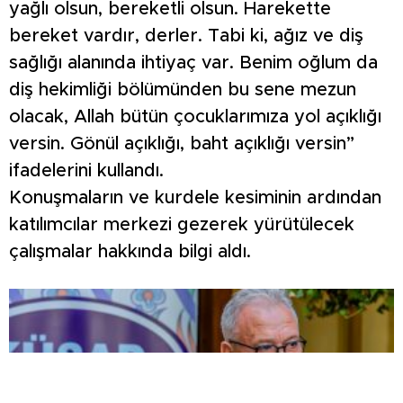
yağlı olsun, bereketli olsun. Harekette
bereket vardır, derler. Tabi ki, ağız ve diş
sağlığı alanında ihtiyaç var. Benim oğlum da
diş hekimliği bölümünden bu sene mezun
olacak, Allah bütün çocuklarımıza yol açıklığı
versin. Gönül açıklığı, baht açıklığı versin”
ifadelerini kullandı.
Konuşmaların ve kurdele kesiminin ardından
katılımcılar merkezi gezerek yürütülecek
çalışmalar hakkında bilgi aldı.