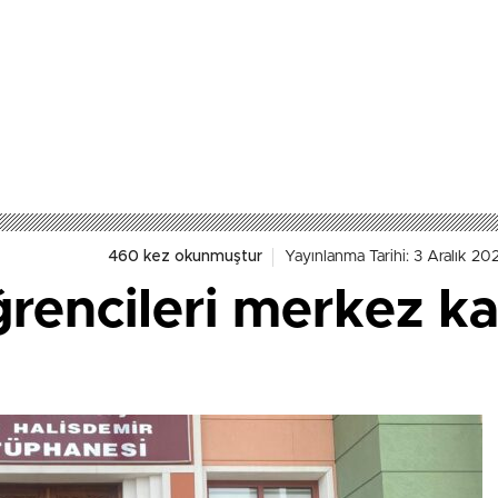
460 kez okunmuştur
Yayınlanma Tarihi: 3 Aralık 20
rencileri merkez 