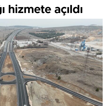
 hizmete açıldı