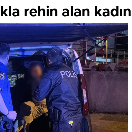
kla rehin alan kadın