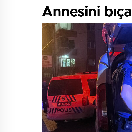
Annesini bıça