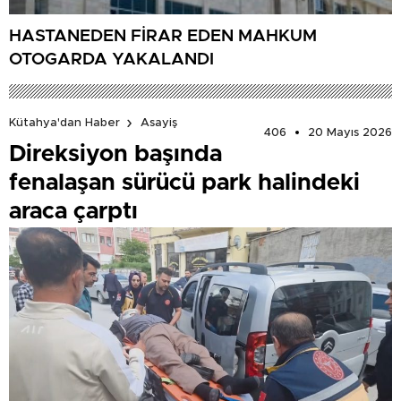
HASTANEDEN FİRAR EDEN MAHKUM
OTOGARDA YAKALANDI
Kütahya'dan Haber
Asayiş
406
20 Mayıs 2026
Direksiyon başında
fenalaşan sürücü park halindeki
araca çarptı