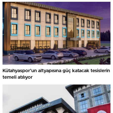
Kütahyaspor’un altyapısına güç katacak tesislerin
temeli atılıyor