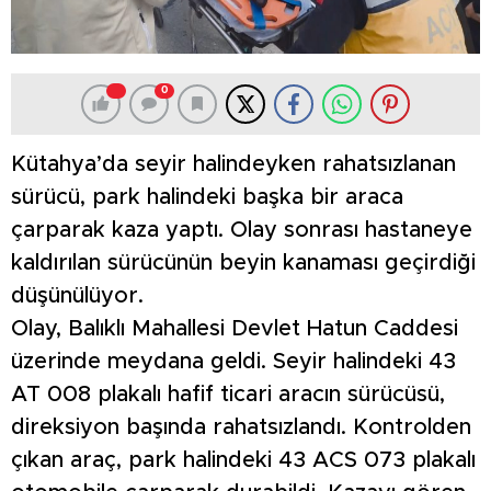
0
Kütahya’da seyir halindeyken rahatsızlanan
sürücü, park halindeki başka bir araca
çarparak kaza yaptı. Olay sonrası hastaneye
kaldırılan sürücünün beyin kanaması geçirdiği
düşünülüyor.
Olay, Balıklı Mahallesi Devlet Hatun Caddesi
üzerinde meydana geldi. Seyir halindeki 43
AT 008 plakalı hafif ticari aracın sürücüsü,
direksiyon başında rahatsızlandı. Kontrolden
çıkan araç, park halindeki 43 ACS 073 plakalı