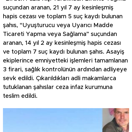
suçundan aranan, 21 yıl 7 ay kesinleşmiş
hapis cezası ve toplam 5 suç kaydı bulunan
şahıs, “Uyuşturucu veya Uyarıcı Madde
Ticareti Yapma veya Sağlama” suçundan
aranan, 14 yıl 2 ay kesinleşmiş hapis cezası
ve toplam 7 suç kaydı bulunan şahıs. Asayiş
ekiplerince emniyetteki işlemleri tamamlanan
3 firari, sağlık kontrolünün ardından adliyeye
sevk edildi. Çıkarıldıkları adli makamlarca
tutuklanan şahıslar ceza infaz kurumuna
teslim edildi.