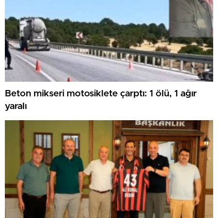
Beton mikseri motosiklete çarptı: 1 ölü, 1 ağır
yaralı