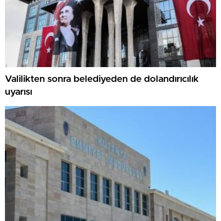
Valilikten sonra belediyeden de dolandırıcılık
uyarısı