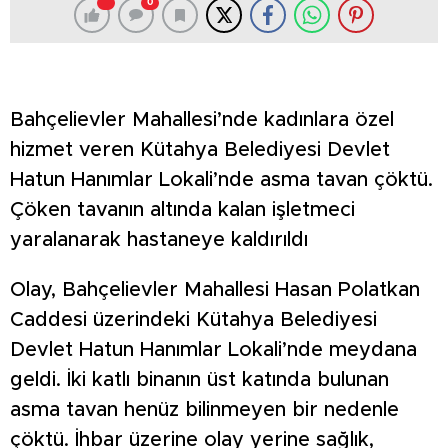
0
Bahçelievler Mahallesi’nde kadınlara özel
hizmet veren Kütahya Belediyesi Devlet
Hatun Hanımlar Lokali’nde asma tavan çöktü.
Çöken tavanın altında kalan işletmeci
yaralanarak hastaneye kaldırıldı
Olay, Bahçelievler Mahallesi Hasan Polatkan
Caddesi üzerindeki Kütahya Belediyesi
Devlet Hatun Hanımlar Lokali’nde meydana
geldi. İki katlı binanın üst katında bulunan
asma tavan henüz bilinmeyen bir nedenle
çöktü. İhbar üzerine olay yerine sağlık,