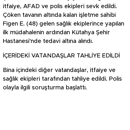
itfaiye, AFAD ve polis ekipleri sevk edildi.
Çöken tavanın altında kalan işletme sahibi
Figen E. (48) gelen sağlık ekiplerince yapılan
ilk müdahalenin ardından Kütahya Şehir
Hastanesi’nde tedavi altına alındı.
İÇERİDEKİ VATANDAŞLAR TAHLİYE EDİLDİ
Bina içindeki diğer vatandaşlar, itfaiye ve
sağlık ekipleri tarafından tahliye edildi. Polis
olayla ilgili soruşturma başlattı.