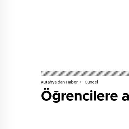
Kütahya'dan Haber
Güncel
Öğrencilere a