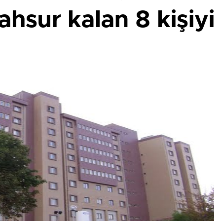
sur kalan 8 kişiyi 